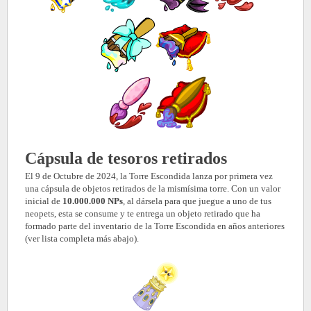
Cápsula de tesoros retirados
El 9 de Octubre de 2024, la Torre Escondida lanza por primera vez
una cápsula de objetos retirados de la mismísima torre. Con un valor
inicial de
10.000.000 NPs
, al dársela para que juegue a uno de tus
neopets, esta se consume y te entrega un objeto retirado que ha
formado parte del inventario de la Torre Escondida en años anteriores
(ver lista completa más abajo).