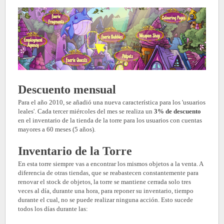
Descuento mensual
Para el año 2010, se añadió una nueva característica para los 'usuarios
leales'. Cada tercer miércoles del mes se realiza un
3% de descuento
en el inventario de la tienda de la torre para los usuarios con cuentas
mayores a 60 meses (5 años).
Inventario de la Torre
En esta torre siempre vas a encontrar los mismos objetos a la venta. A
diferencia de otras tiendas, que se reabastecen constantemente para
renovar el stock de objetos, la torre se mantiene cerrada solo tres
veces al día, durante una hora, para reponer su inventario, tiempo
durante el cual, no se puede realizar ninguna acción. Esto sucede
todos los días durante las: