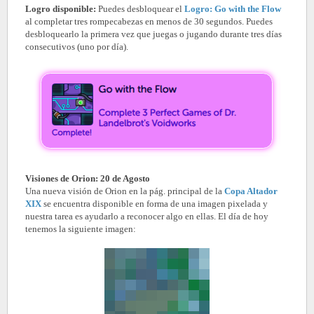
Logro disponible:
Puedes desbloquear el
Logro: Go with the Flow
al completar tres rompecabezas en menos de 30 segundos. Puedes
desbloquearlo la primera vez que juegas o jugando durante tres días
consecutivos (uno por día).
Visiones de Orion: 20 de Agosto
Una nueva visión de Orion en la pág. principal de la
Copa Altador
XIX
se encuentra disponible en forma de una imagen pixelada y
nuestra tarea es ayudarlo a reconocer algo en ellas. El día de hoy
tenemos la siguiente imagen: