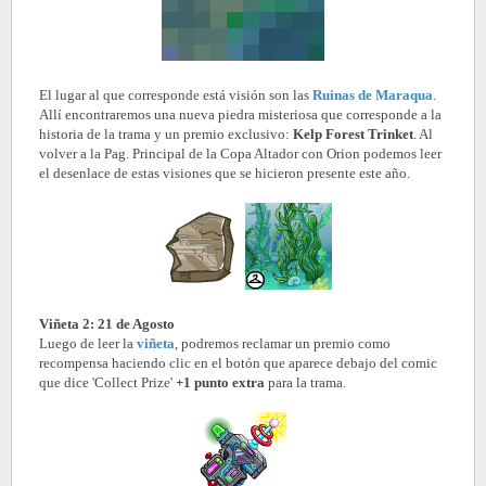
El lugar al que corresponde está visión son las
Ruinas de Maraqua
.
Allí encontraremos una nueva piedra misteriosa que corresponde a la
historia de la trama y un premio exclusivo:
Kelp Forest Trinket
. Al
volver a la Pag. Principal de la Copa Altador con Orion podemos leer
el desenlace de estas visiones que se hicieron presente este año.
Viñeta 2: 21 de Agosto
Luego de leer la
viñeta
, podremos reclamar un premio como
recompensa haciendo clic en el botón que aparece debajo del comic
que dice 'Collect Prize'
+1 punto extra
para la trama.