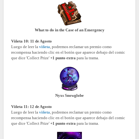
What to do in the Case of an Emergency
Viñeta 10: 11 de Agosto
Luego de leer la
viñeta
, podremos reclamar un premio como
recompensa haciendo clic en el botón que aparece debajo del comic
que dice 'Collect Prize'
+1 punto extra
para la trama.
Nyxs Snowglobe
Viñeta 11: 12 de Agosto
Luego de leer la
viñeta
, podremos reclamar un premio como
recompensa haciendo clic en el botón que aparece debajo del comic
que dice 'Collect Prize'
+1 punto extra
para la trama.