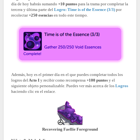
día de hoy habrás sumando
+10 puntos
para la trama por completar la
tercera y última parte del
Logro: Time is of the Essence (3/3)
por
recolectar
+250 esencias
en todo este tiempo.
Además, hoy es el primer día en el que puedes completar todos los
logros del
Acto I
y recibir como recompensa
+100 puntos
y el
siguiente objeto personalizable. Puedes ver más acerca de los
Logros
haciendo clic en el enlace.
Recovering Faellie Foreground