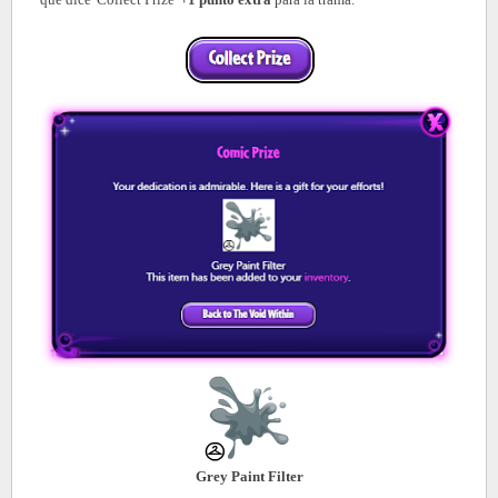
Grey Paint Filter