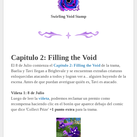
Swirling Void Stamp
Capitulo 2: Filling the Void
El 8 de Julio comienza el
Capitulo 2: Filling the Void
de la trama,
Baelia y Tavi llegan a Brightvale y se encuentran extrañas criaturas
enloquecidas atacando a todos y logran ver a... alguien huyendo de la
escena. Antes de que puedan averiguar quién es, Tavi es atacado.
Viñeta 1: 8 de Julio
Luego de leer la
viñeta
, podremos reclamar un premio como
recompensa haciendo clic en el botón que aparece debajo del comic
que dice 'Collect Prize'
+1 punto extra
para la trama.