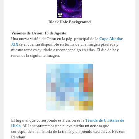
Black Hole Background
Visiones de Orion: 13 de Agosto
Una nueva visión de Orion en la pág. principal de la
Copa Altador
XIX
se encuentra disponible en forma de una imagen pixelada y
nuestra tarea es ayudarlo a reconocer algo en ellas. El día de hoy
tenemos la siguiente imagen:
El lugar al que corresponde está visión es la
Tienda de Cristales de
Hielo
. Allí encontraremos una nueva piedra misteriosa que
corresponde a la historia de la trama y un premio exclusivo:
Frozen
Pendant
.