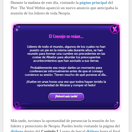
Durante la mañana de este día, visitando la
página principal
del
Plot: The Void Within apareció un nuevo anuncio que anticipaba la
reunión de los lideres de toda Neopia.
Más tarde, tuvimos la oportunidad de presenciar la reunión de los
lideres y protectores de Neopia. Puedes leerla visitando la página del
diálogo
dentro del
Capítulo I
. Luego de leer el
diálogo
hasta el final,