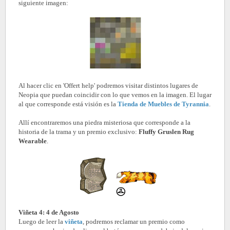
siguiente imagen:
Al hacer clic en 'Offert help' podremos visitar distintos lugares de
Neopia que puedan coincidir con lo que vemos en la imagen. El lugar
al que corresponde está visión es la
Tienda de Muebles de Tyrannia
.
Allí encontraremos una piedra misteriosa que corresponde a la
historia de la trama y un premio exclusivo:
Fluffy Gruslen Rug
Wearable
.
Viñeta 4: 4 de Agosto
Luego de leer la
viñeta
, podremos reclamar un premio como