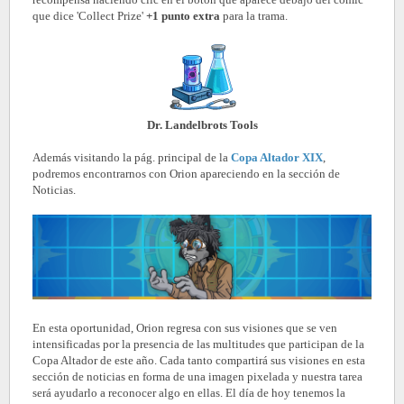
que dice 'Collect Prize'
+1 punto extra
para la trama.
Dr. Landelbrots Tools
Además visitando la pág. principal de la
Copa Altador XIX
,
podremos encontrarnos con Orion apareciendo en la sección de
Noticias.
En esta oportunidad, Orion regresa con sus visiones que se ven
intensificadas por la presencia de las multitudes que participan de la
Copa Altador de este año. Cada tanto compartirá sus visiones en esta
sección de noticias en forma de una imagen pixelada y nuestra tarea
será ayudarlo a reconocer algo en ellas. El día de hoy tenemos la