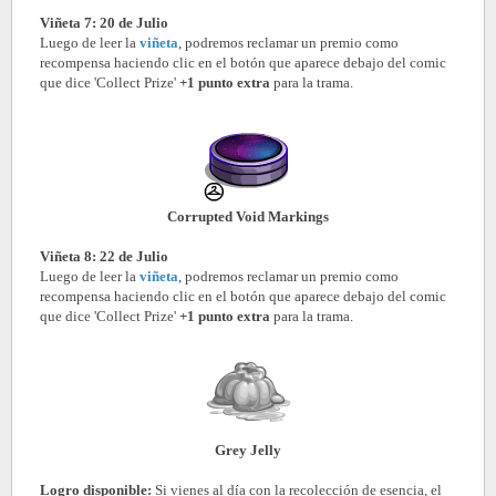
Viñeta 7: 20 de Julio
Luego de leer la
viñeta
, podremos reclamar un premio como
recompensa haciendo clic en el botón que aparece debajo del comic
que dice 'Collect Prize'
+1 punto extra
para la trama.
Corrupted Void Markings
Viñeta 8: 22 de Julio
Luego de leer la
viñeta
, podremos reclamar un premio como
recompensa haciendo clic en el botón que aparece debajo del comic
que dice 'Collect Prize'
+1 punto extra
para la trama.
Grey Jelly
Logro disponible:
Si vienes al día con la recolección de esencia, el