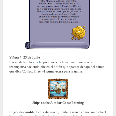
Viñeta 4: 23 de Junio
Luego de leer la
viñeta
, podremos reclamar un premio como
recompensa haciendo clic en el botón que aparece debajo del comic
que dice 'Collect Prize'
+1 punto extra
para la trama.
Ships on the Altador Coast Painting
Logro disponible:
Leer esta viñeta, también marca como completo el