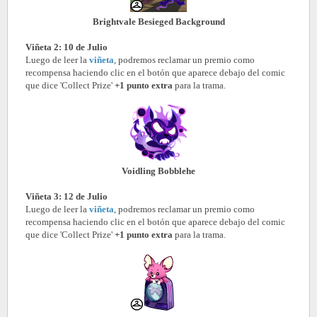
Brightvale Besieged Background
Viñeta 2: 10 de Julio
Luego de leer la
viñeta
, podremos reclamar un premio como
recompensa haciendo clic en el botón que aparece debajo del comic
que dice 'Collect Prize'
+1 punto extra
para la trama.
Voidling Bobblehe
Viñeta 3: 12 de Julio
Luego de leer la
viñeta
, podremos reclamar un premio como
recompensa haciendo clic en el botón que aparece debajo del comic
que dice 'Collect Prize'
+1 punto extra
para la trama.