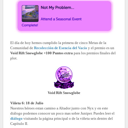
El día de hoy hemos cumplido la primera de cinco Metas de la
Comunidad de
Recolección de Esencia del Vacío
y el premio es un
Void Rift Snowglobe +100 Puntos extra
para los premios finales del
plot.
Void Rift Snowglobe
Viñeta 6: 18 de Julio
Nuestros héroes estan camino a Altador junto con Nyx y en este
diálogo podemos conocer un poco mas sobre Juniper. Puedes leer el
diálogo
visitando la página principal o de la viñeta seis dentro del
Capítulo II.