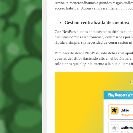
Arriba te mencionábamos a grandes rasgos cuáles 
acceso habitual. Ahora vamos a entrar en un poco
Gestión centralizada de cuentas:
Con NeoPass puedes administrar múltiples cuenta
distintos correos electrónicos y contraseñas por 
rápida y simple, sin necesidad de cerrar sesión n
Para hacerlo desde NeoPass, solo debes ir al apa
cuentas del sitio. Haciendo clic en el botón naran
solo tienes que elegir la cuenta a la que quieras 