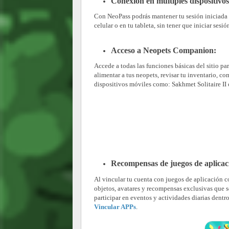
Conexión en múltiples dispositivos
Con NeoPass podrás mantener tu sesión iniciada e
celular o en tu tableta, sin tener que iniciar se
Acceso a Neopets Companion:
Accede a todas las funciones básicas del sitio pa
alimentar a tus neopets, revisar tu inventario, co
dispositivos móviles como: Sakhmet Solitaire II
Recompensas de juegos de aplicac
Al vincular tu cuenta con juegos de aplicación
objetos, avatares y recompensas exclusivas que 
participar en eventos y actividades diarias dentr
Vincular APPs
.