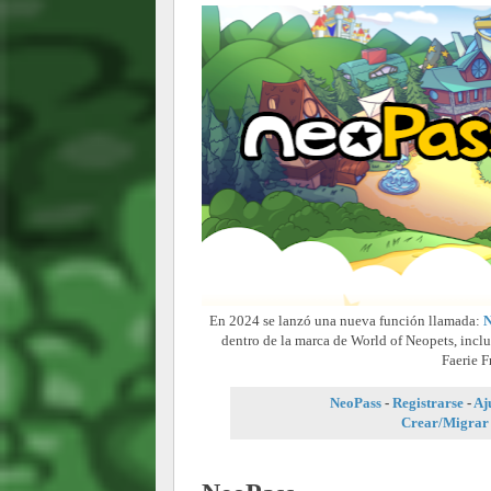
En 2024 se lanzó una nueva función llamada:
N
dentro de la marca de World of Neopets, incl
Faerie F
NeoPass
-
Registrarse
-
Aj
Crear/Migrar