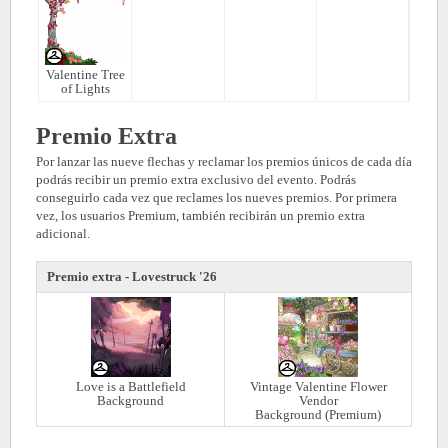
Valentine Tree
of Lights
Premio Extra
Por lanzar las nueve flechas y reclamar los premios únicos de cada día
podrás recibir un premio extra exclusivo del evento. Podrás
conseguirlo cada vez que reclames los nueves premios. Por primera
vez, los usuarios Premium, también recibirán un premio extra
adicional.
Premio extra - Lovestruck '26
Love is a Battlefield
Vintage Valentine Flower
Background
Vendor
Background (Premium)