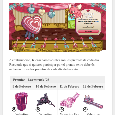
A continuación, te enseñamos cuáles son los premios de cada día.
Recuerda que si quieres participar por el premio extra deberás
reclamar todos los premios de cada día del evento.
Premios - Lovestruck '26
9 de Febrero
10 de Febrero
11 de Febrero
12 de Febrero
Valentine
Valentine
Valentine Eye
Valentine