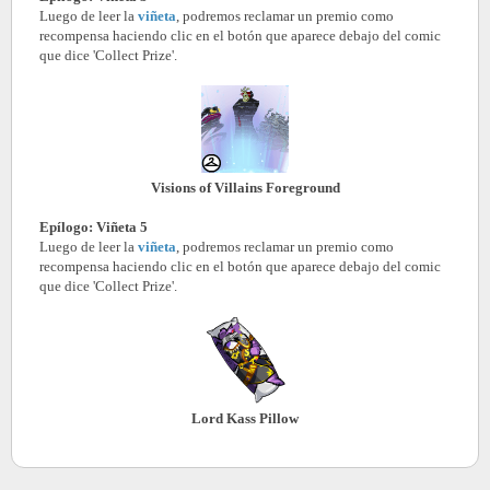
Luego de leer la
viñeta
, podremos reclamar un premio como
recompensa haciendo clic en el botón que aparece debajo del comic
que dice 'Collect Prize'.
Visions of Villains Foreground
Epílogo: Viñeta 5
Luego de leer la
viñeta
, podremos reclamar un premio como
recompensa haciendo clic en el botón que aparece debajo del comic
que dice 'Collect Prize'.
Lord Kass Pillow