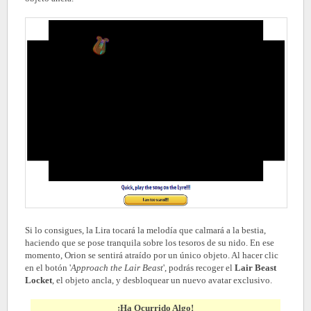
Si lo consigues, la Lira tocará la melodía que calmará a la bestia,
haciendo que se pose tranquila sobre los tesoros de su nido. En ese
momento, Orion se sentirá atraído por un único objeto. Al hacer clic
en el botón '
Approach the Lair Beast
', podrás recoger el
Lair Beast
Locket
, el objeto ancla, y desbloquear un nuevo avatar exclusivo.
¡Ha Ocurrido Algo!