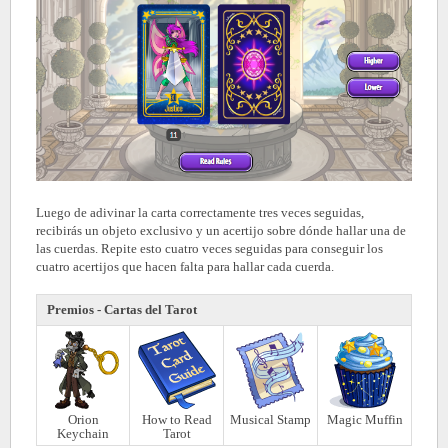
Luego de adivinar la carta correctamente tres veces seguidas,
recibirás un objeto exclusivo y un acertijo sobre dónde hallar una de
las cuerdas. Repite esto cuatro veces seguidas para conseguir los
cuatro acertijos que hacen falta para hallar cada cuerda.
Premios - Cartas del Tarot
Orion
How to Read
Musical Stamp
Magic Muffin
Keychain
Tarot