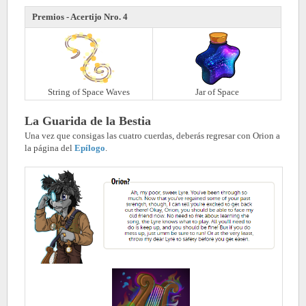
Premios - Acertijo Nro. 4
String of Space Waves
Jar of Space
La Guarida de la Bestia
Una vez que consigas las cuatro cuerdas, deberás regresar con Orion a
la página del
Epílogo
.