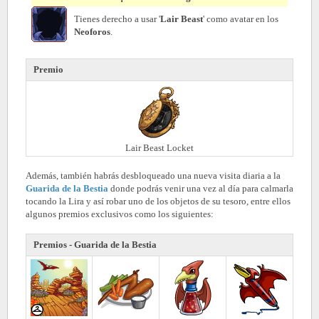
Tienes derecho a usar '
Lair Beast
' como avatar en los
Neoforos
.
Premio
Lair Beast Locket
Además, también habrás desbloqueado una nueva visita diaria a la
Guarida de la Bestia
donde podrás venir una vez al día para calmarla
tocando la Lira y así robar uno de los objetos de su tesoro, entre ellos
algunos premios exclusivos como los siguientes:
Premios - Guarida de la Bestia