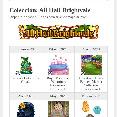
Colección: All Hail Brightvale
Disponible desde el 1.° de enero al 31 de mayo de 2023.
Enero 2023
Febrero 2023
Marzo 2023
Seradars Collectible
Royal Potionery
Brightvale Fruits
Cloak
Valentines
Farmers Market
Foreground
Collectors
Collectible
Background
Abril 2023
Mayo 2023
Premio Extra