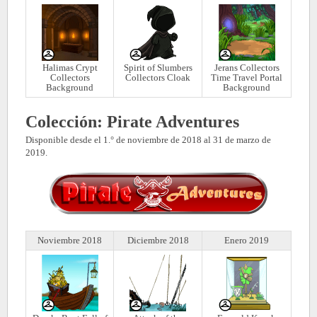
Halimas Crypt
Spirit of Slumbers
Jerans Collectors
Collectors
Collectors Cloak
Time Travel Portal
Background
Background
Colección: Pirate Adventures
Disponible desde el 1.° de noviembre de 2018 al 31 de marzo de
2019.
Noviembre 2018
Diciembre 2018
Enero 2019