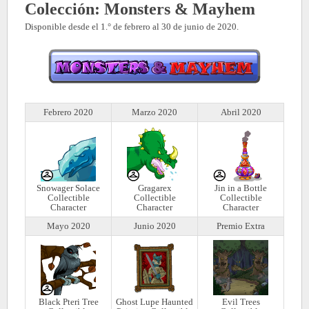
Colección: Monsters & Mayhem
Disponible desde el 1.° de febrero al 30 de junio de 2020.
Febrero 2020
Marzo 2020
Abril 2020
Snowager Solace
Gragarex
Jin in a Bottle
Collectible
Collectible
Collectible
Character
Character
Character
Mayo 2020
Junio 2020
Premio Extra
Black Pteri Tree
Ghost Lupe Haunted
Evil Trees