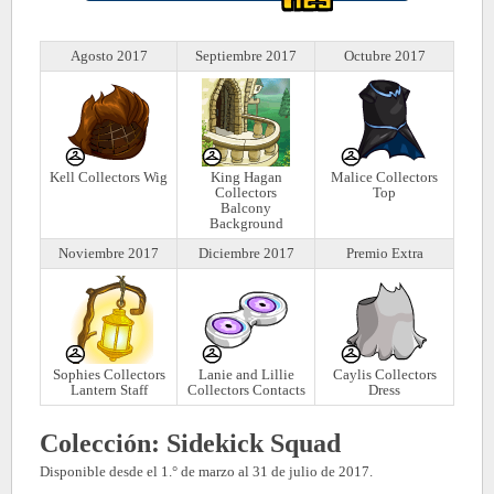
Agosto 2017
Septiembre 2017
Octubre 2017
Kell Collectors Wig
King Hagan
Malice Collectors
Collectors
Top
Balcony
Background
Noviembre 2017
Diciembre 2017
Premio Extra
Sophies Collectors
Lanie and Lillie
Caylis Collectors
Lantern Staff
Collectors Contacts
Dress
Colección: Sidekick Squad
Disponible desde el 1.° de marzo al 31 de julio de 2017.