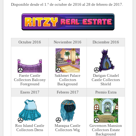
Disponible desde el 1.° de octubre de 2016 al 28 de febrero de 2017.
Octubre 2016
Noviembre 2016
Diciembre 2016
Faerie Castle
Sakhmet Palace
Darigan Citadel
Collectors Balcony
Collectors
Castle Collectors
Foreground
Background
Shield
Enero 2017
Febrero 2017
Premio Extra
Roo Island Castle
Maraqua Castle
Governors Mansion
Collectors Dress
Collectors Wig
Collectors Estate
Background