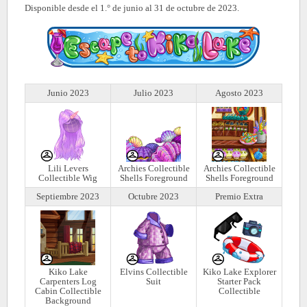
Disponible desde el 1.° de junio al 31 de octubre de 2023.
Junio 2023
Julio 2023
Agosto 2023
Lili Levers
Archies Collectible
Archies Collectible
Collectible Wig
Shells Foreground
Shells Foreground
Septiembre 2023
Octubre 2023
Premio Extra
Kiko Lake
Elvins Collectible
Kiko Lake Explorer
Carpenters Log
Suit
Starter Pack
Cabin Collectible
Collectible
Background