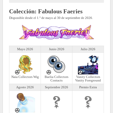
Colección: Fabulous Faeries
Disponible desde el 1.° de mayo al 30 de septiembre de 2026.
Mayo 2026
Junio 2026
Julio 2026
Naia Collectors Wig
Baelia Collectors
Vanity Collectors
Contacts
Vanity Foreground
Agosto 2026
Septiembre 2026
Premio Extra