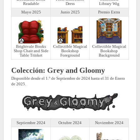
Readable
Dress
Library Wig
Mayo 2025
Junio 2025
Premio Extra
Brightvale Books
Collectible Magical
Collectible Magical
Shop Chair and Side
Bookshop
Bookshop
Table Trinket
Foreground
Background
Colección: Grey and Gloomy
Disponible desde el 1.° de Septiembre de 2024 hasta el 31 de Enero
de 2025.
Septiembre 2024
Octubre 2024
Noviembre 2024