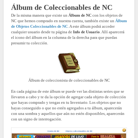
Álbum de Coleccionables de NC
De la misma manera que existe un
Álbum de NC
con los objetos de
NC que hemos comprado en nuestra cuenta, también existe un
Álbum
de Objetos Coleccionables de NC
. A este álbum podrá acceder
cualquier usuario desde tu página de
Info de Usuario
. Allí aparecerá
el icono del álbum en la columna de la derecha para que puedas
presumir tu colección.
Álbum de coleccionista de coleccionables de NC
En cada página de este álbum se puede ver las distintas series que se
llevaron a cabo y te da la opción de agregar cada objeto de colección
que hayas comprado y tengas en tu Inventario. Los objetos que no
hayas conseguido o que no estén agregados a tu álbum, aparecerán
con una sombra y aquellos que aún no estén disponibles, aparecerán
con un signo de interrogación.