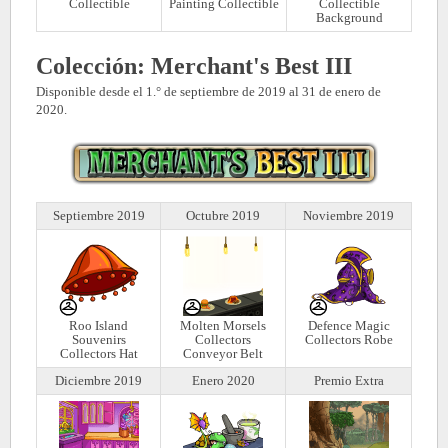
Collectible
Painting Collectible
Collectible
Background
Colección: Merchant's Best III
Disponible desde el 1.° de septiembre de 2019 al 31 de enero de
2020.
Septiembre 2019
Octubre 2019
Noviembre 2019
Roo Island
Molten Morsels
Defence Magic
Souvenirs
Collectors
Collectors Robe
Collectors Hat
Conveyor Belt
Diciembre 2019
Enero 2020
Premio Extra