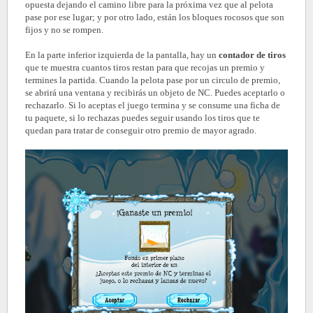
opuesta dejando el camino libre para la próxima vez que al pelota
pase por ese lugar; y por otro lado, están los bloques rocosos que son
fijos y no se rompen.
En la parte inferior izquierda de la pantalla, hay un
contador de tiros
que te muestra cuantos tiros restan para que recojas un premio y
termines la partida. Cuando la pelota pase por un circulo de premio,
se abrirá una ventana y recibirás un objeto de NC. Puedes aceptarlo o
rechazarlo. Si lo aceptas el juego termina y se consume una ficha de
tu paquete, si lo rechazas puedes seguir usando los tiros que te
quedan para tratar de conseguir otro premio de mayor agrado.