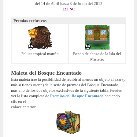
del 14 de Abril hasta 3 de Junio del 2012
125 NC
Premios exclusivos
Peluca tropical marrón
Fondo de choza de la Isla del
Misterio
Maleta del Bosque Encantado
Ésta maleta trae la posibilidad de recibir al menos un objeto al azar (o
más si tienes suerte) de la serie de premios del Bosque Encantado,
más uno de los dos objetos exclusivos de la siguiente tabla. Puedes
ver la lista completa de
Premios del Bosque Encantado
haciendo
clic en el
enlace anterior.