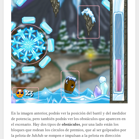
En la imagen anterior, podrás ver la posición del barril y del medidor
de potencia, pero también podrás ver los obstáculos que aparecen en
el escenario. Hay dos tipos de
obstáculos
, por una lado están los
bloques que rodean los círculos de premios, que al ser golpeados por
la pelota de JubJub se rompen e impulsan a la pelota en dirección