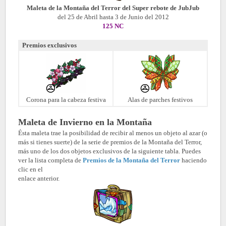
Maleta de la Montaña del Terror del Super rebote de JubJu
b
del 25 de Abril hasta 3 de Junio del 2012
125 NC
Premios exclusivos
Corona para la cabeza festiva
Alas de parches festivos
Maleta de Invierno en la Montaña
Ésta maleta trae la posibilidad de recibir al menos un objeto al azar (o
más si tienes suerte) de la serie de premios de la Montaña del Terror,
más uno de los dos objetos exclusivos de la siguiente tabla. Puedes
ver la lista completa de
Premios de la Montaña del Terror
haciendo
clic en el
enlace anterior.