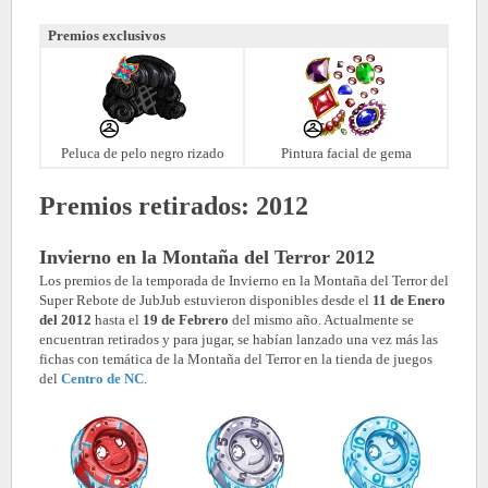
Premios exclusivos
Peluca de pelo negro rizado
Pintura facial de gema
Premios retirados: 2012
Invierno en la Montaña del Terror 2012
Los premios de la temporada de Invierno en la Montaña del Terror del
Super Rebote de JubJub estuvieron disponibles desde el
11 de Enero
del 2012
hasta el
19 de Febrero
del mismo año. Actualmente se
encuentran retirados y para jugar, se habían lanzado una vez más las
fichas con temática de la Montaña del Terror en la tienda de juegos
del
Centro de NC
.