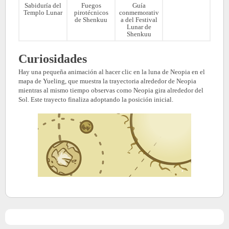
Sabiduría del
Fuegos
Guía
Templo Lunar
pirotécnicos
conmemorativ
de Shenkuu
a del Festival
Lunar de
Shenkuu
Curiosidades
Hay una pequeña animación al hacer clic en la luna de Neopia en el
mapa de Yueling, que muestra la trayectoria alrededor de Neopia
mientras al mismo tiempo observas como Neopia gira alrededor del
Sol. Este trayecto finaliza adoptando la posición inicial.