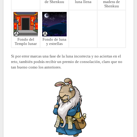
de Shenkuu
luna llena
madera de
Shenkuu
Fondo del
Fondo de luna
Templo lunar
y estrellas
Si por error marcas una fase de la luna incorrecta y no aciertas en el
reto, también podrás recibir un premio de consolación, claro que no
tan bueno como los anteriores.