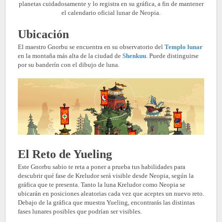
planetas cuidadosamente y lo registra en su gráfica, a fin de mantener
el calendario oficial lunar de Neopia.
Ubicación
El maestro Gnorbu se encuentra en su observatorio del
Templo lunar
en la montaña más alta de la ciudad de
Shenkuu
. Puede distinguirse
por su banderín con el dibujo de luna.
El Reto de Yueling
Este Gnorbu sabio te reta a poner a prueba tus habilidades para
descubrir qué fase de Kreludor será visible desde Neopia, según la
gráfica que te presenta. Tanto la luna Kreludor como Neopia se
ubicarán en posiciones aleatorias cada vez que aceptes un nuevo reto.
Debajo de la gráfica que muestra Yueling, encontrarás las distintas
fases lunares posibles que podrían ser visibles.