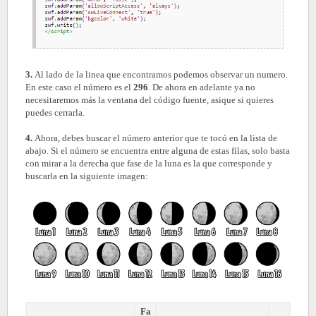
3.
Al lado de la linea que encontramos podemos observar un numero.
En este caso el número es el
296
. De ahora en adelante ya no
necesitaremos más la ventana del código fuente, asique si quieres
puedes cerrarla.
4.
Ahora, debes buscar el número anterior que te tocó en la lista de
abajo. Si el número se encuentra entre alguna de estas filas, solo basta
con mirar a la derecha que fase de la luna es la que corresponde y
buscarla en la siguiente imagen:
Fa