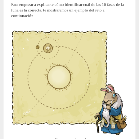
Para empezar a explicarte cómo identificar cuál de las 16 fases de la
luna es la correcta, te mostraremos un ejemplo del reto a
continuación.