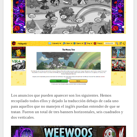
Los anuncios que pueden aparecer son los siguientes. Hemos
recopilado todos ellos y dejado la traducción debajo de cada uno
para aquellos que no manejen el inglés puedan entender de que se
tratan. Fueron un total de tres banners horizontales, seis cuadrados y
dos verticales.