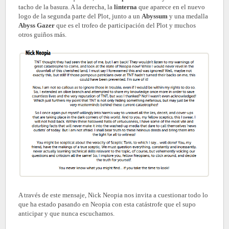
tacho de la basura. A la derecha, la
linterna
que aparece en el nuevo
logo de la segunda parte del Plot, junto a un
Abyssum
y una medalla
Abyss Gazer
que es el trofeo de participación del Plot y muchos
otros guiños más.
A través de este mensaje, Nick Neopia nos invita a cuestionar todo lo
que ha estado pasando en Neopia con esta catástrofe que el supo
anticipar y que nunca escuchamos.