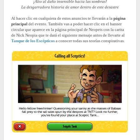
¡Alto al daño insensible hacia las sombras!
La desgarradora historia de amor dentro de este desastre
Al hacer clic en cualquiera de estos anuncios te llevarán a la
página
principal
del evento. También vas a poder hacer clic en el banner
circular que aparece en la página principal de Neopets con la carita
de Nick Neopia que te dará el siguiente mensaje antes de llevarte al
Tanque de los Escépticos
a conocer todas sus teorías conspirativas.