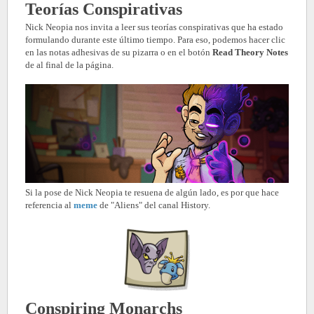
Teorías Conspirativas
Nick Neopia nos invita a leer sus teorías conspirativas que ha estado
formulando durante este último tiempo. Para eso, podemos hacer clic
en las notas adhesivas de su pizarra o en el botón
Read Theory Notes
de al final de la página.
Si la pose de Nick Neopia te resuena de algún lado, es por que hace
referencia al
meme
de "Aliens" del canal History.
Conspiring Monarchs