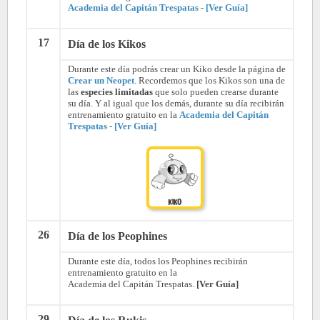
Academia del Capitán Trespatas
-
[Ver Guía]
17
Día de los Kikos
Durante este día podrás crear un Kiko desde la página de
Crear un Neopet
. Recordemos que los Kikos son una de
las
especies limitadas
que solo pueden crearse durante
su día. Y al igual que los demás, durante su día recibirán
entrenamiento gratuito en la
Academia del Capitán
Trespatas
-
[Ver Guía]
26
Día de los Peophines
Durante este día, todos los Peophines recibirán
entrenamiento gratuito en la
Academia del Capitán Trespatas.
[Ver Guía]
29