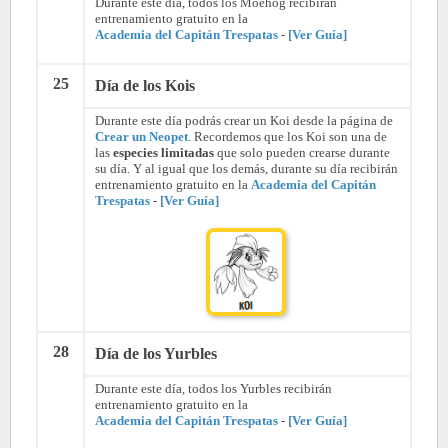
Durante este día, todos los Moehog recibirán
entrenamiento gratuito en la
Academia del Capitán Trespatas
-
[Ver Guía]
25
Día de los Kois
Durante este día podrás crear un Koi desde la página de
Crear un Neopet
. Recordemos que los Koi son una de
las
especies limitadas
que solo pueden crearse durante
su día. Y al igual que los demás, durante su día recibirán
entrenamiento gratuito en la
Academia del Capitán
Trespatas
-
[Ver Guía]
28
Día de los Yurbles
Durante este día, todos los Yurbles recibirán
entrenamiento gratuito en la
Academia del Capitán Trespatas
-
[Ver Guía]