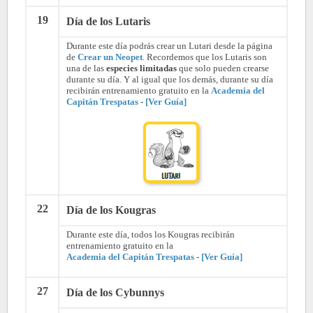
19
Día de los Lutaris
Durante este día podrás crear un Lutari desde la página
de
Crear un Neopet
. Recordemos que los Lutaris son
una de las
especies limitadas
que solo pueden crearse
durante su día. Y al igual que los demás, durante su día
recibirán entrenamiento gratuito en la
Academia del
Capitán Trespatas
-
[Ver Guía]
22
Día de los Kougras
Durante este día, todos los Kougras recibirán
entrenamiento gratuito en la
Academia del Capitán Trespatas
-
[Ver Guía]
27
Día de los Cybunnys