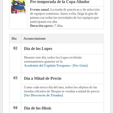
Pre-temporada de la Copa Altador
Evento anual.
La ronda de practicas y de selección
de equipos comienza. Junto a ella, llega la gira de
prensa con todas las novedades de los equipos que
participaran ese año.
Duración aprox:
7 días.
Día
Acontecimiento
02
Día de los Lupes
Durante este día, todos los Lupes recibirán
entrenamiento gratuito en la
Academia del Capitán Trespatas
-
[Ver Guía]
03
Día a Mitad de Precio
Como cada tercer día del mes, todos los objetos de las
tiendas oficiales de Neopia se venden a mitad de precio.
[Ver Directorio de Tiendas]
04
Día de los Hissis