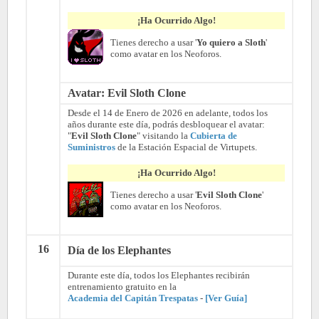
¡Ha Ocurrido Algo!
Tienes derecho a usar '
Yo quiero a Sloth
'
como avatar en los Neoforos.
Avatar: Evil Sloth Clone
Desde el 14 de Enero de 2026 en adelante, todos los
años durante este día, podrás desbloquear el avatar:
"
Evil Sloth Clone
" visitando la
Cubierta de
Suministros
de la Estación Espacial de Virtupets.
¡Ha Ocurrido Algo!
Tienes derecho a usar '
Evil Sloth Clone
'
como avatar en los Neoforos.
16
Día de los Elephantes
Durante este día, todos los Elephantes recibirán
entrenamiento gratuito en la
Academia del Capitán Trespatas
-
[Ver Guía]