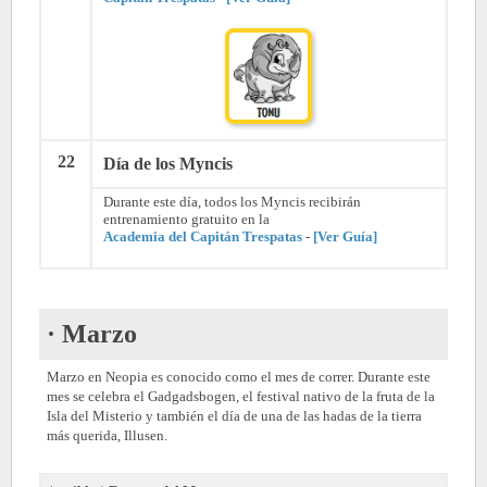
22
Día de los Myncis
Durante este día, todos los Myncis recibirán
entrenamiento gratuito en la
Academia del Capitán Trespatas
-
[Ver Guía]
· Marzo
Marzo en Neopia es conocido como el mes de correr. Durante este
mes se celebra el Gadgadsbogen, el festival nativo de la fruta de la
Isla del Misterio y también el día de una de las hadas de la tierra
más querida, Illusen.