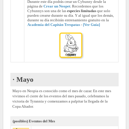
Durante este día podrás crear un Cybunny desde la
página de
Crear un Neopet
. Recordemos que los
Cybunnys son una de las
especies limitadas
que solo
pueden crearse durante su día. Y al igual que los demás,
durante su día recibirán entrenamiento gratuito en la
Academia del Capitán Trespatas
-
[Ver Guía]
· Mayo
Mayo en Neopia es conocido como el mes de cazar. En este mes
vivimos el cierre de los eventos del mes pasado, celebramos la
victoria de Tyrannia y comenzamos a palpitar la llegada de la
Copa Altador.
(posibles) Eventos del Mes