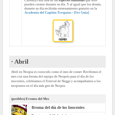
Chombys son una de las
especies limitadas
que solo
pueden crearse durante su día. Y al igual que los demás,
durante su día recibirán entrenamiento gratuito en la
Academia del Capitán Trespatas
-
[Ver Guía]
· Abril
Abril en Neopia es conocido como el mes de comer. Recibimos el
mes con una broma del equipo de Neopets para el día de los
inocentes, celebramos el Festival de Neggs y acompañamos a los
neopianos en el día más gris de Neopia.
(posibles) Eventos del Mes
Broma del día de los Inocentes