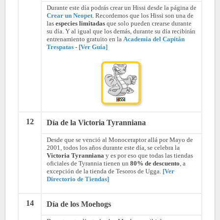
Durante este día podrás crear un Hissi desde la página de
Crear un Neopet
. Recordemos que los Hissi son una de
las
especies limitadas
que solo pueden crearse durante
su día. Y al igual que los demás, durante su día recibirán
entrenamiento gratuito en la
Academia del Capitán
Trespatas
-
[Ver Guía]
12
Día de la Victoria Tyranniana
Desde que se venció al Monoceraptor allá por Mayo de
2001, todos los años durante este día, se celebra la
Victoria Tyranniana
y es por eso que todas las tiendas
oficiales de Tyrannia tienen un
80% de descuento
, a
excepción de la tienda de Tesoros de Ugga.
[Ver
Directorio de Tiendas]
14
Día de los Moehogs