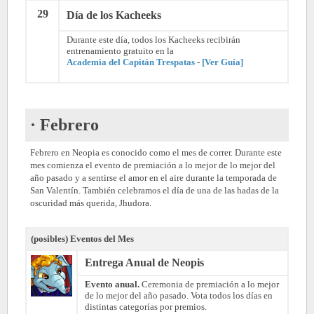
29
Día de los Kacheeks
Durante este día, todos los Kacheeks recibirán
entrenamiento gratuito en la
Academia del Capitán Trespatas
-
[Ver Guía]
· Febrero
Febrero en Neopia es conocido como el mes de correr. Durante este
mes comienza el evento de premiación a lo mejor de lo mejor del
año pasado y a sentirse el amor en el aire durante la temporada de
San Valentín. También celebramos el día de una de las hadas de la
oscuridad más querida, Jhudora.
(posibles) Eventos del Mes
Entrega Anual de Neopis
Evento anual.
Ceremonia de premiación a lo mejor
de lo mejor del año pasado. Vota todos los días en
distintas categorías por premios.