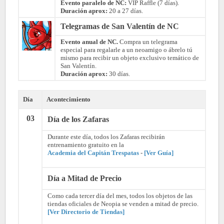
Evento paralelo de NC:
VIP Raffle (7 días).
Duración aprox:
20 a 27 días.
Telegramas de San Valentín de NC
Evento anual de NC.
Compra un telegrama
especial para regalarle a un neoamigo o ábrelo tú
mismo para recibir un objeto exclusivo temático de
San Valentín.
Duración aprox:
30 días.
Día
Acontecimiento
03
Día de los Zafaras
Durante este día, todos los Zafaras recibirán
entrenamiento gratuito en la
Academia del Capitán Trespatas
-
[Ver Guía]
Día a Mitad de Precio
Como cada tercer día del mes, todos los objetos de las
tiendas oficiales de Neopia se venden a mitad de precio.
[Ver Directorio de Tiendas]