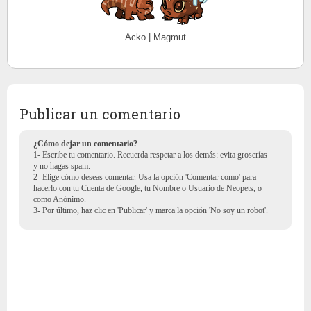
Acko | Magmut
Publicar un comentario
¿Cómo dejar un comentario?
1- Escribe tu comentario. Recuerda respetar a los demás: evita groserías
y no hagas spam.
2- Elige cómo deseas comentar. Usa la opción 'Comentar como' para
hacerlo con tu Cuenta de Google, tu Nombre o Usuario de Neopets, o
como Anónimo.
3- Por último, haz clic en 'Publicar' y marca la opción 'No soy un robot'.