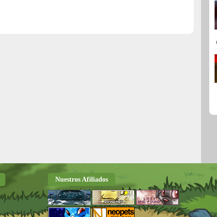
Nuestros Afiliados