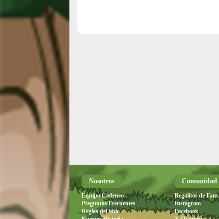
Nosotros
Comunidad
Equipo Catleneo
Regalitos de Fans
Preguntas Frecuentes
Instagram
Reglas del Sitio
Facebook