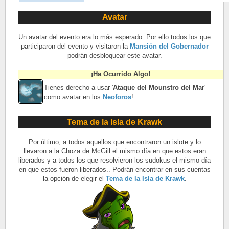
Avatar
Un avatar del evento era lo más esperado. Por ello todos los que
participaron del evento y visitaron la
Mansión del Gobernador
podrán desbloquear este avatar.
¡Ha Ocurrido Algo!
Tienes derecho a usar '
Ataque del Mounstro del Mar
'
como avatar en los
Neoforos
!
Tema de la Isla de Krawk
Por último, a todos aquellos que encontraron un islote y lo
llevaron a la Choza de McGill el mismo día en que estos eran
liberados y a todos los que resolvieron los sudokus el mismo día
en que estos fueron liberados.. Podrán encontrar en sus cuentas
la opción de elegir el
Tema de la Isla de Krawk
.