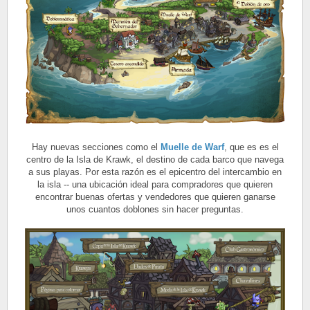
Hay nuevas secciones como el
Muelle de Warf
, que es es el
centro de la Isla de Krawk, el destino de cada barco que navega
a sus playas. Por esta razón es el epicentro del intercambio en
la isla -- una ubicación ideal para compradores que quieren
encontrar buenas ofertas y vendedores que quieren ganarse
unos cuantos doblones sin hacer preguntas.