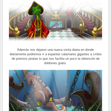
Además nos dejaron una nueva visita diaria en donde
diariamente podremos ir a espantar calamares gigantes a cmbio
de premios piratas lo que nos facilita un poco la obtención de
doblones gratis.