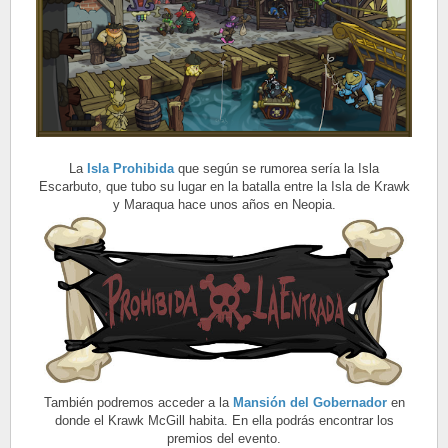
La
Isla Prohibida
que según se rumorea sería la Isla
Escarbuto, que tubo su lugar en la batalla entre la Isla de Krawk
y Maraqua hace unos años en Neopia.
También podremos acceder a la
Mansión del Gobernador
en
donde el Krawk McGill habita. En ella podrás encontrar los
premios del evento.