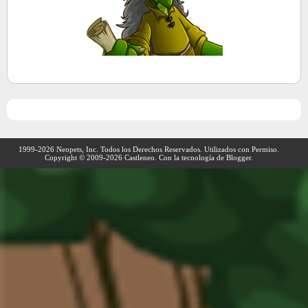
1999-2026 Neopets, Inc. Todos los Derechos Reservados. Utilizados con Permiso.
Copyright © 2009-
2026
Castleneo. Con la tecnología de Blogger.