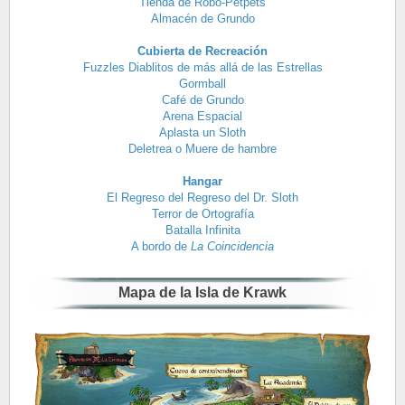
Tienda de Robo-Petpets
Almacén de Grundo
Cubierta de Recreación
Fuzzles Diablitos de más allá de las Estrellas
Gormball
Café de Grundo
Arena Espacial
Aplasta un Sloth
Deletrea o Muere de hambre
Hangar
El Regreso del Regreso del Dr. Sloth
Terror de Ortografía
Batalla Infinita
A bordo de
La Coincidencia
Mapa de la Isla de Krawk