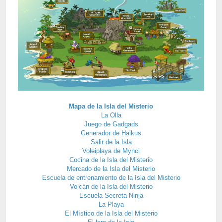
Mapa de la Isla del Misterio
La Olla
Juego de Gadgads
Generador de Haikus
Salir de la Isla
Voleiplaya de Mynci
Cocina de la Isla del Misterio
Mercado de la Isla del Misterio
Escuela de entrenamiento de la Isla del Misterio
Volcán de la Isla del Misterio
Escuela Secreta Ninja
La Playa
El Místico de la Isla del Misterio