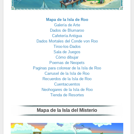
Mapa de la Isla de Roo
Galería de Arte
Dados de Blumaroo
Cafetería Antigua
Dados Mortales del Conde von Roo
Tiroo-los-Dados
Sala de Juegos
Cómo dibujar
Poemas de Neopets
Paginas para colorear de la Isla de Roo
Carrusel de la Isla de Roo
Recuerdos de la Isla de Roo
Cuentacuentos
Neohogares de la Isla de Roo
Tienda de Resortes
Mapa de la Isla del Misterio