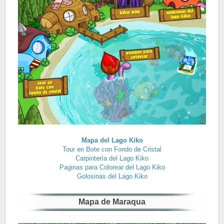
Mapa del Lago Kiko
Tour en Bote con Fondo de Cristal
Carpintería del Lago Kiko
Paginas para Colorear del Lago Kiko
Golosinas del Lago Kiko
Mapa de Maraqua