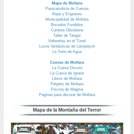
Mapa de Moltara
Paracaisdista de Cuevas
Ropa y Engranes
Municipalidad de Moltara
Bocados Fundidos
Cantera Obsidiana
Taller de Tangor
Volteretas en el Túnel
Luces fantásticas de Lampwyck
La Torre de Agua
Cuevas de Moltara
La Cueva Oscura
La Cueva de Igneot
Libros de Moltara
Petpets de Moltara
Piscina de Magma
Paginas para decorar de Moltara
Mapa de la Montaña del Terror