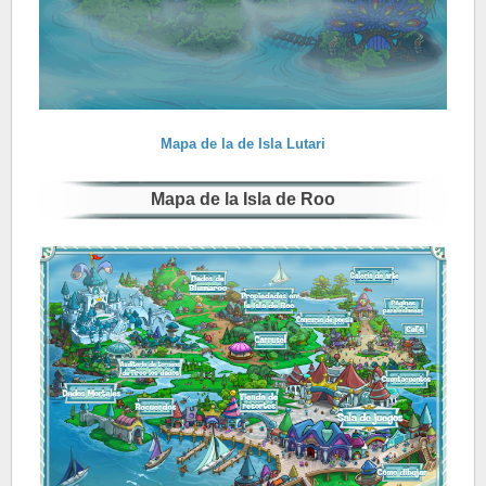
Mapa de la de Isla Lutari
Mapa de la Isla de Roo