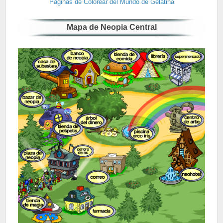
Paginas de Colorear del Mundo de Gelatina
Mapa de Neopia Central