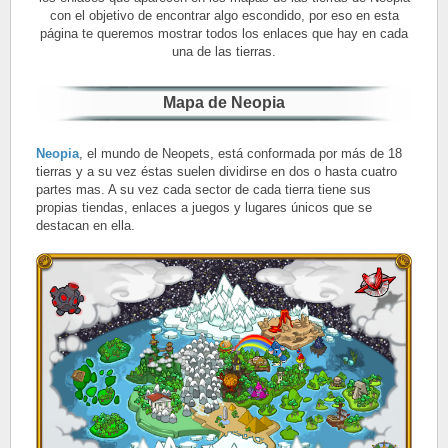
con el objetivo de encontrar algo escondido, por eso en esta
página te queremos mostrar todos los enlaces que hay en cada
una de las tierras.
Mapa de Neopia
Neopia
, el mundo de Neopets, está conformada por más de 18
tierras y a su vez éstas suelen dividirse en dos o hasta cuatro
partes mas. A su vez cada sector de cada tierra tiene sus
propias tiendas, enlaces a juegos y lugares únicos que se
destacan en ella.