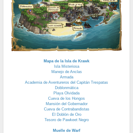
Mapa de la Isla de Krawk
Isla Misteriosa
Manejo de Anclas
Armada
Academia de Aventureros del Capitán Trespatas
Doblonmática
Playa Olvidada
Cueva de los Hongos
Mansión del Gobernador
Cueva de Contrabandistas
El Doblón de Oro
Tesoro de Pawkeet Negro
Muelle de Warf