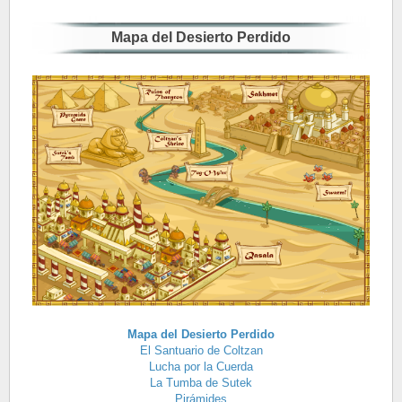
Mapa del Desierto Perdido
Mapa del Desierto Perdido
El Santuario de Coltzan
Lucha por la Cuerda
La Tumba de Sutek
Pirámides