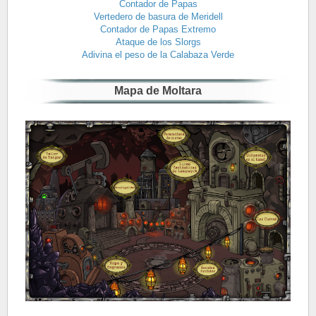
Contador de Papas
Vertedero de basura de Meridell
Contador de Papas Extremo
Ataque de los Slorgs
Adivina el peso de la Calabaza Verde
Mapa de Moltara