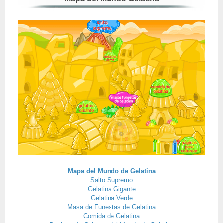
Mapa del Mundo de Gelatina
Salto Supremo
Gelatina Gigante
Gelatina Verde
Masa de Funestas de Gelatina
Comida de Gelatina