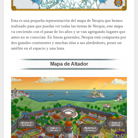
Esta es una pequeña representación del mapa de Neopia que hemos
realizado para que puedas ver todas las tierras de Neopia, este mapa
va creciendo con el pasar de los años y se van agregando lugares que
antes no se conocían. En líneas generales, Neopia está compuesta por
dos grandes continentes y muchas islas a sus alrededores, posee un
satélite en el espacio y una luna.
Mapa de Altador