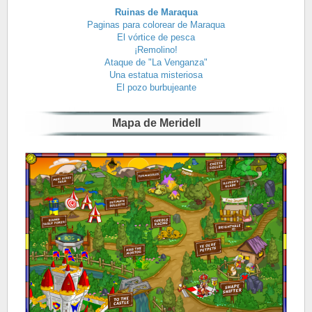
Ruinas de Maraqua
Paginas para colorear de Maraqua
El vórtice de pesca
¡Remolino!
Ataque de "La Venganza"
Una estatua misteriosa
El pozo burbujeante
Mapa de Meridell