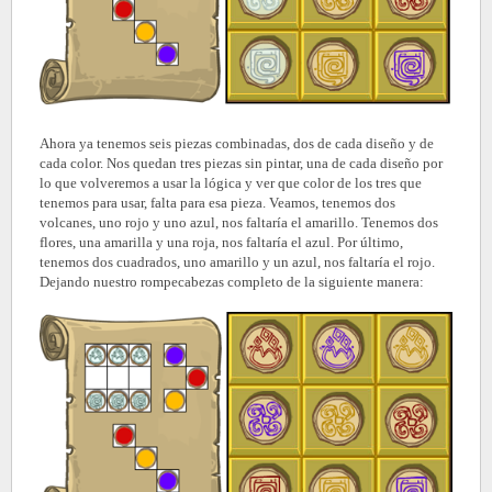
Ahora ya tenemos seis piezas combinadas, dos de cada diseño y de
cada color. Nos quedan tres piezas sin pintar, una de cada diseño por
lo que volveremos a usar la lógica y ver que color de los tres que
tenemos para usar, falta para esa pieza. Veamos, tenemos dos
volcanes, uno rojo y uno azul, nos faltaría el amarillo. Tenemos dos
flores, una amarilla y una roja, nos faltaría el azul. Por último,
tenemos dos cuadrados, uno amarillo y un azul, nos faltaría el rojo.
Dejando nuestro rompecabezas completo de la siguiente manera: