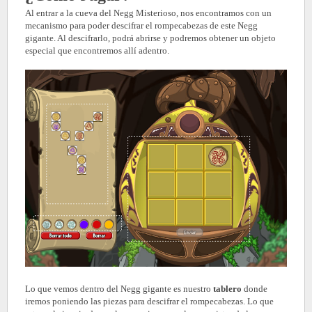
Al entrar a la cueva del Negg Misterioso, nos encontramos con un
mecanismo para poder descifrar el rompecabezas de este Negg
gigante. Al descifrarlo, podrá abrirse y podremos obtener un objeto
especial que encontremos allí adentro.
Lo que vemos dentro del Negg gigante es nuestro
tablero
donde
iremos poniendo las piezas para descifrar el rompecabezas. Lo que