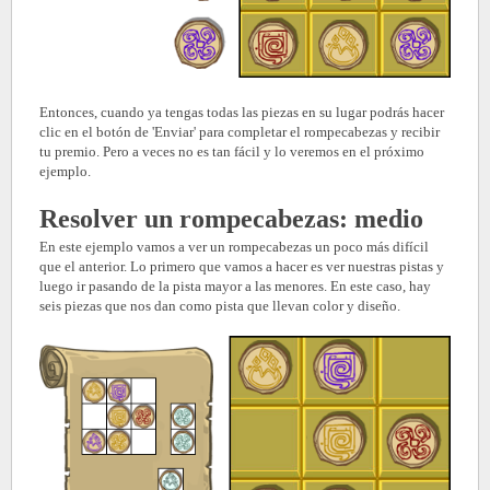
Entonces, cuando ya tengas todas las piezas en su lugar podrás hacer
clic en el botón de 'Enviar' para completar el rompecabezas y recibir
tu premio. Pero a veces no es tan fácil y lo veremos en el próximo
ejemplo.
Resolver un
rompecabezas: medio
En este ejemplo vamos a ver un rompecabezas un poco más difícil
que el anterior. Lo primero que vamos a hacer es ver nuestras pistas y
luego ir pasando de la pista mayor a las menores. En este caso, hay
seis piezas que nos dan como pista que llevan color y diseño.