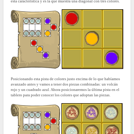
esta característica y es la que muestra una diagonal con tres colores.
Posicionando esta pista de colores justo encima de lo que habíamos
avanzado antes y vamos a tener dos piezas combinadas: un volcán
rojo y un cuadrado azul. Ahora posicionaremos la última pista en el
tablero para poder conocer los colores que adoptan las piezas.