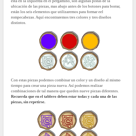
esta en la izquierda en el pergamino, son algunas pistas de la
ubicación de las piezas, mas abajo antes de los botones para borrar,
están los seis elementos que utilizaremos para formar eel
rompecabezas. Aquí encontraremos tres colores y tres diseños
distintos.
Con estas piezas podemos combinar un color y un diseño al mismo
tiempo para crear una pieza nueva. Así podemos realizar
combinaciones de tal manera que queden nueve piezas diferentes.
Recuerda que en el tablero deben estar todas y cada una de las
piezas, sin repetirse.