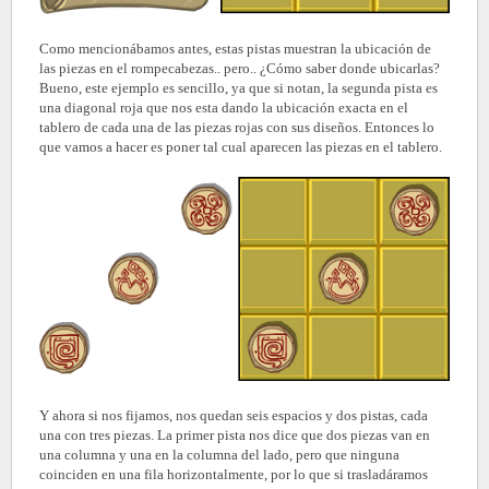
Como mencionábamos antes, estas pistas muestran la ubicación de
las piezas en el rompecabezas.. pero.. ¿Cómo saber donde ubicarlas?
Bueno, este ejemplo es sencillo, ya que si notan, la segunda pista es
una diagonal roja que nos esta dando la ubicación exacta en el
tablero de cada una de las piezas rojas con sus diseños. Entonces lo
que vamos a hacer es poner tal cual aparecen las piezas en el tablero.
Y ahora si nos fijamos, nos quedan seis espacios y dos pistas, cada
una con tres piezas. La primer pista nos dice que dos piezas van en
una columna y una en la columna del lado, pero que ninguna
coinciden en una fila horizontalmente, por lo que si trasladáramos