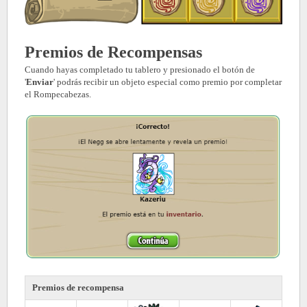
Premios de Recompensas
Cuando hayas completado tu tablero y presionado el botón de
'
Enviar
' podrás recibir un objeto especial como premio por completar
el Rompecabezas.
Premios de recompensa