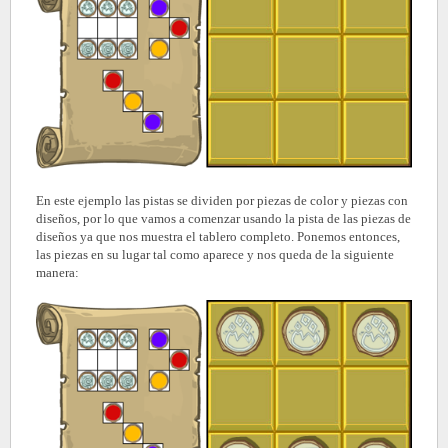
En este ejemplo las pistas se dividen por piezas de color y piezas con
diseños, por lo que vamos a comenzar usando la pista de las piezas de
diseños ya que nos muestra el tablero completo. Ponemos entonces,
las piezas en su lugar tal como aparece y nos queda de la siguiente
manera: