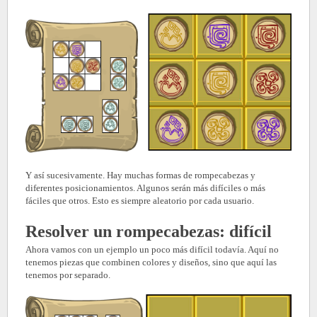
Y así sucesivamente. Hay muchas formas de rompecabezas y
diferentes posicionamientos. Algunos serán más difíciles o más
fáciles que otros. Esto es siempre aleatorio por cada usuario.
Resolver un
rompecabezas: difícil
Ahora vamos con un ejemplo un poco más difícil todavía. Aquí no
tenemos piezas que combinen colores y diseños, sino que aquí las
tenemos por separado.