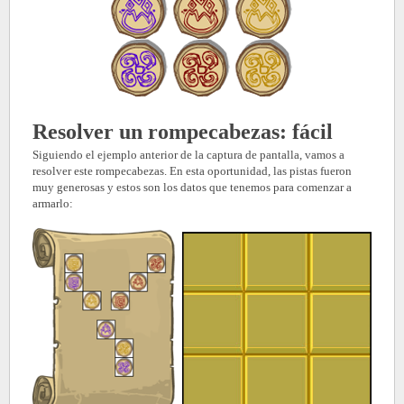
Resolver un
rompecabezas: fácil
Siguiendo el ejemplo anterior de la captura de pantalla, vamos a
resolver este rompecabezas. En esta oportunidad, las pistas fueron
muy generosas y estos son los datos que tenemos para comenzar a
armarlo: