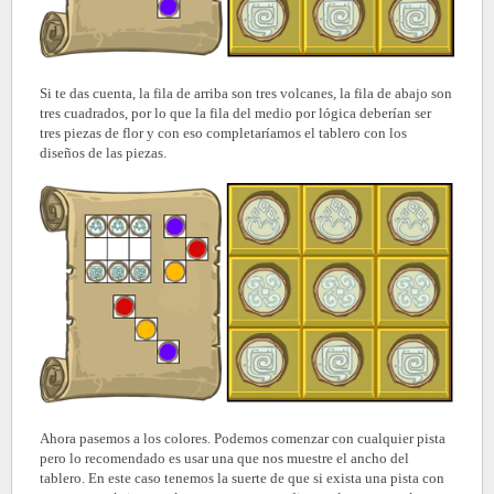
Si te das cuenta, la fila de arriba son tres volcanes, la fila de abajo son
tres cuadrados, por lo que la fila del medio por lógica deberían ser
tres piezas de flor y con eso completaríamos el tablero con los
diseños de las piezas.
Ahora pasemos a los colores. Podemos comenzar con cualquier pista
pero lo recomendado es usar una que nos muestre el ancho del
tablero. En este caso tenemos la suerte de que si exista una pista con