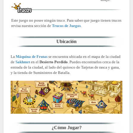
Este juego no posee ningún truco. Para saber que juego tienen trucos
revisa nuestra sección de
Trucos de Juegos
.
Ubicación
La
Máquina de Frutas
se encuentra ubicada en el mapa de la ciudad
de
Sakhmet
en el
Desierto Perdido
. Puedes encontrarlos cerca de la
entrada de la ciudad, al lado del quiosco de Tarjetas de rasca y gana,
y la tienda de Suministros de Batalla.
¿Cómo Jugar?