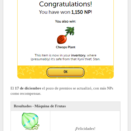
El
17 de diciembre
el pozo de premios se actualizó, con más NPs
como recompensas.
Resultados - Máquina de Frutas
¡Felicidades!