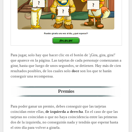
Para jugar, solo hay que hacer clic en el botón de '¡Gira, gira, gira!'
que aparece en la página. Las tarjetas de cada personaje comenzaran a
girar, hasta que luego de unos segundos, se detienen. Hay más de cien
resultados posibles, de los cuales solo
doce
son los que te harán
conseguir una recompensa.
Premios
Para poder ganar un premio, debes conseguir que las tarjetas
coincidan entre ellas,
de izquierda a derecha
. En el caso de que las
tarjetas no coincidan o que no haya coincidencia entre las primeras
dos de la izquierda, no conseguirás nada y tendrás que esperar hasta
el otro día para volver a girarla.