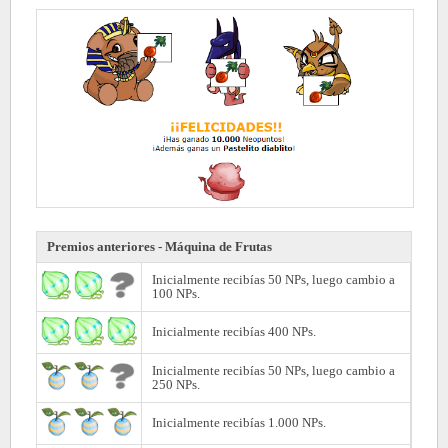
Premios anteriores - Máquina de Frutas
Inicialmente recibías 50 NPs, luego cambio a
100 NPs.
Inicialmente recibías 400 NPs.
Inicialmente recibías 50 NPs, luego cambio a
250 NPs.
Inicialmente recibías 1.000 NPs.