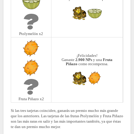
Ptolymelón x2
¡Felicidades!
Ganaste
2.900 NPs
y una
Fruta
Piñazo
como recompensa.
Fruta Piñazo x2
Si las tres tarjetas coinciden, ganarás un premio mucho más grande
que los anteriores. Las tarjetas de las frutas Ptolymelón y Fruta Piñazo
son las más raras en salir y las más importantes también, ya que éstas
te dan un premio mucho mejor.