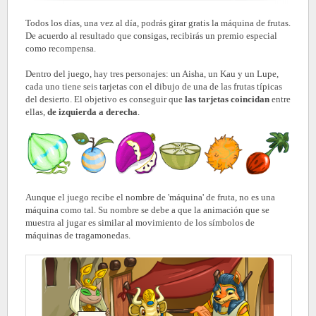
Todos los días, una vez al día, podrás girar gratis la máquina de frutas.
De acuerdo al resultado que consigas, recibirás un premio especial
como recompensa.
Dentro del juego, hay tres personajes: un Aisha, un Kau y un Lupe,
cada uno tiene seis tarjetas con el dibujo de una de las frutas típicas
del desierto. El objetivo es conseguir que
las tarjetas coincidan
entre
ellas,
de izquierda a derecha
.
Aunque el juego recibe el nombre de 'máquina' de fruta, no es una
máquina como tal. Su nombre se debe a que la animación que se
muestra al jugar es similar al movimiento de los símbolos de
máquinas de tragamonedas.