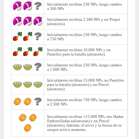
Inicialmente recibías 250 NPs, luego cambio
a 500 NPs.
Inicialmente recibías 2.500 NPs y un Petpet
(aleatorio).
Inicialmente recibías 250 NPs, luego cambio
a 750 NPs.
Inicialmente recibías 10.000 NPs y un
Pastelito para la batalla (aleatorio).
Inicialmente recibías 250 NPs, luego cambio
a 1.000 NPs.
Inicialmente recibías 15.000 NPs, un Pastelito
para la batalla (aleatorio) y un Pincel
(aleatorio)
Inicialmente recibías 750 NPs, luego cambio
a 2.500 NPs.
Inicialmente recibías +15.000 NPs, tres Hadas
Embotelladas (aleatorias) y un Pincel
(aleatorio). Además, el nivel y la fuerza de tu
neopet activo aumenta.