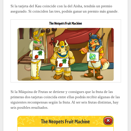
Si la tarjeta del Kau coincide con la del Aisha, tendrás un premio
asegurado. Si coinciden las tres, podrás ganar un premio más grande.
Si la Máquina de Frutas se detiene y consigues que la fruta de las
primeras dos tarjetas coincida entre ellas podrás recibir algunas de las
siguientes recompensas según la fruta. Al ser seis frutas distintas, hay
seis posibles resultados.