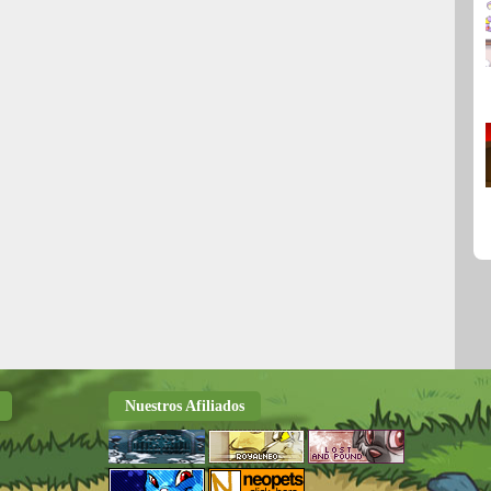
Nuestros Afiliados