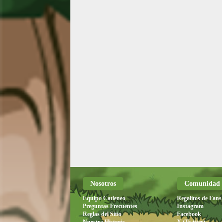
Nosotros
Comunidad
Equipo Catleneo
Regalitos de Fans
Preguntas Frecuentes
Instagram
Reglas del Sitio
Facebook