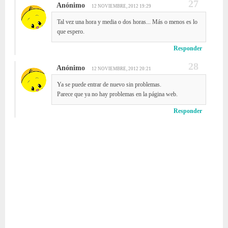
Anónimo
12 NOVIEMBRE, 2012 19:29
Tal vez una hora y media o dos horas... Más o menos es lo
que espero.
Responder
Anónimo
12 NOVIEMBRE, 2012 20:21
Ya se puede entrar de nuevo sin problemas.
Parece que ya no hay problemas en la página web.
Responder