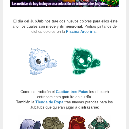
El día del
JubJub
nos trae dos nuevos colores para ellos éste
año, los cuales son
nieve
y
dimensional
. Podrás pintarlos de
dichos colores en la
Piscina Arco iris
.
Como es tradición el
Capitán tres Patas
les ofrecerá
entrenamiento gratuito en su día.
También la
Tienda de Ropa
trae nuevas prendas para los
JubJubs que quieran jugar a
disfrazarse
: