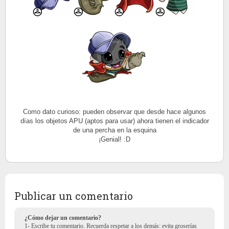
Como dato curioso: pueden observar que desde hace algunos
días los objetos APU (aptos para usar) ahora tienen el indicador
de una percha en la esquina
¡Genial! :D
Publicar un comentario
¿Cómo dejar un comentario?
1- Escribe tu comentario. Recuerda respetar a los demás: evita groserías