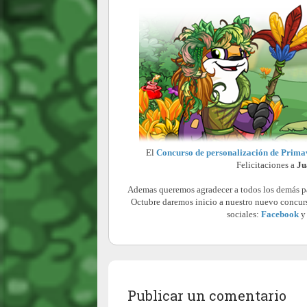
El
Concurso de personalización de Prima
Felicitaciones a
Ju
Ademas queremos agradecer a todos los demás par
Octubre daremos inicio a nuestro nuevo concurs
sociales:
Facebook
Publicar un comentario