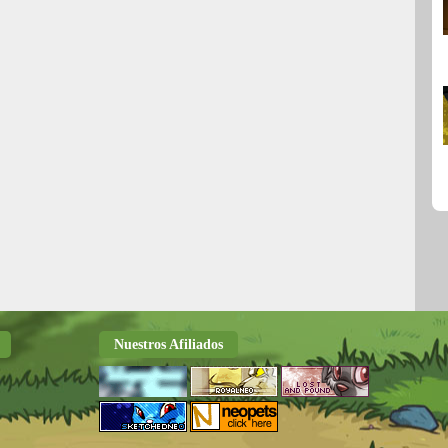
Nuestros Afiliados