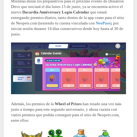
Mientras duran los preparativos para el próximo evento de Donation
Drive que iniciará el día lunes 15 de junio, ya se encuentra activo el
nuevo
Dacardia Anniversary Login Calendar
que estará
entregando premios diarios, tanto dentro de la app como para el sitio
de Neopets.com (teniendo tu cuenta vinculada con
NeoPass
), por
iniciar sesión durante 14 días consecutivos desde hoy hasta al 30 de
junio.
Además, los premios de la
Wheel of Prizes
han rotado una vez más
justo a tiempo para este segundo aniversario, y ahora cuenta con
varios premios que podrás conseguir para el sitio de Neopets.com,
entre ellos: