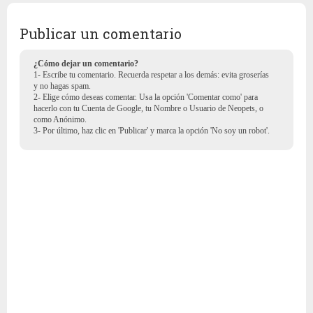
Publicar un comentario
¿Cómo dejar un comentario?
1- Escribe tu comentario. Recuerda respetar a los demás: evita groserías
y no hagas spam.
2- Elige cómo deseas comentar. Usa la opción 'Comentar como' para
hacerlo con tu Cuenta de Google, tu Nombre o Usuario de Neopets, o
como Anónimo.
3- Por último, haz clic en 'Publicar' y marca la opción 'No soy un robot'.