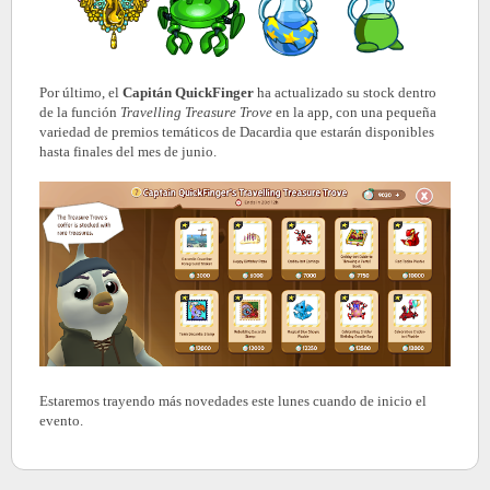
Por último, el
Capitán QuickFinger
ha actualizado su stock dentro
de la función
Travelling Treasure Trove
en la app, con una pequeña
variedad de premios temáticos de Dacardia que estarán disponibles
hasta finales del mes de junio.
Estaremos trayendo más novedades este lunes cuando de inicio el
evento.