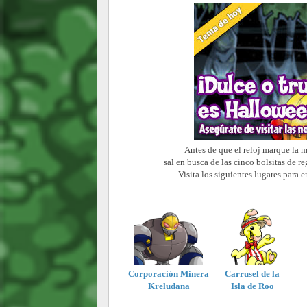
Antes de que el reloj marque la 
sal en busca de las cinco bolsitas de r
Visita los siguientes lugares para e
Corporación Minera
Carrusel de la
Kreludana
Isla de Roo