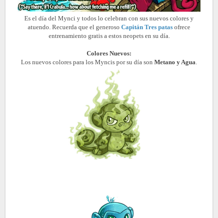
Es el día del Mynci y todos lo celebran con sus nuevos colores y
atuendo. Recuerda que el generoso
Capitán Tres patas
ofrece
entrenamiento gratis a estos neopets en su día.
Colores Nuevos:
Los nuevos colores para los Myncis por su día son
Metano y Agua
.