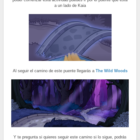
a un lado de Kaia
Al seguir el camino de este puente llegarás a
The Wild Woods
Y te pregunta si quieres seguir este camino si lo sigue, podrás