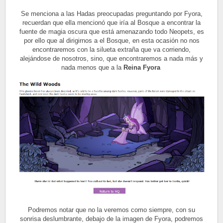
Se menciona a las Hadas preocupadas preguntando por Fyora,
recuerdan que ella mencionó que iría al Bosque a encontrar la
fuente de magia oscura que está amenazando todo Neopets, es
por ello que al dirigirnos a el Bosque, en esta ocasión no nos
encontraremos con la silueta extraña que va corriendo,
alejándose de nosotros, sino, que encontraremos a nada más y
nada menos que a la
Reina Fyora
Podremos notar que no la veremos como siempre, con su
sonrisa deslumbrante, debajo de la imagen de Fyora, podremos