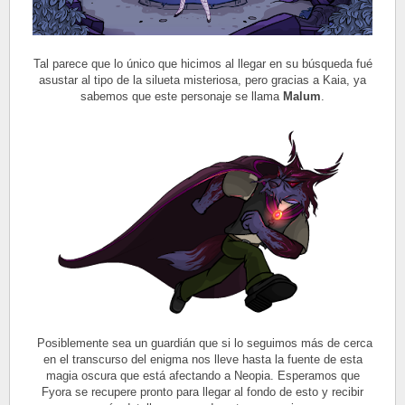
Tal parece que lo único que hicimos al llegar en su búsqueda fué
asustar al tipo de la silueta misteriosa, pero gracias a Kaia, ya
sabemos que este personaje se llama
Malum
.
Posiblemente sea un guardián que si lo seguimos más de cerca
en el transcurso del enigma nos lleve hasta la fuente de esta
magia oscura que está afectando a Neopia. Esperamos que
Fyora se recupere pronto para llegar al fondo de esto y recibir