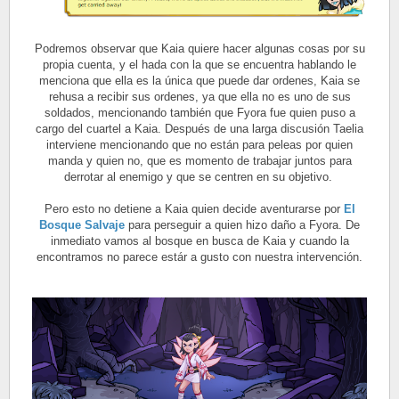
Podremos observar que Kaia quiere hacer algunas cosas por su
propia cuenta, y el hada con la que se encuentra hablando le
menciona que ella es la única que puede dar ordenes, Kaia se
rehusa a recibir sus ordenes, ya que ella no es uno de sus
soldados, mencionando también que Fyora fue quien puso a
cargo del cuartel a Kaia. Después de una larga discusión Taelia
interviene mencionando que no están para peleas por quien
manda y quien no, que es momento de trabajar juntos para
derrotar al enemigo y que se centren en su objetivo.
Pero esto no detiene a Kaia quien decide aventurarse por
El
Bosque Salvaje
para perseguir a quien hizo daño a Fyora. De
inmediato vamos al bosque en busca de Kaia y cuando la
encontramos no parece estár a gusto con nuestra intervención.