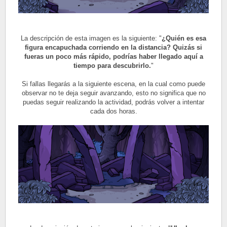
La descripción de esta imagen es la siguiente: "
¿Quién es esa
figura encapuchada corriendo en la distancia? Quizás si
fueras un poco más rápido, podrías haber llegado aquí a
tiempo para descubrirlo.
"
Si fallas llegarás a la siguiente escena, en la cual como puede
observar no te deja seguir avanzando, esto no significa que no
puedas seguir realizando la actividad, podrás volver a intentar
cada dos horas.