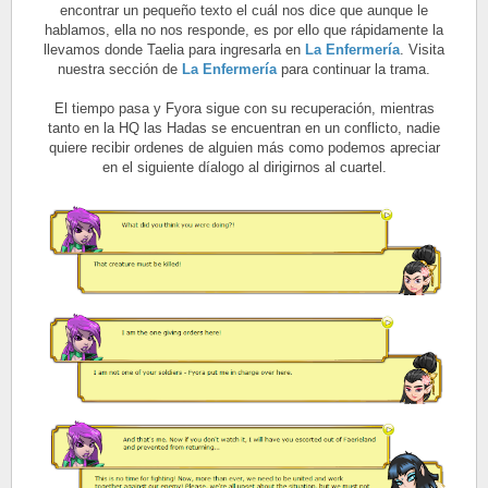
encontrar un pequeño texto el cuál nos dice que aunque le
hablamos, ella no nos responde, es por ello que rápidamente la
llevamos donde Taelia para ingresarla en
La Enfermería
.
Visita
nuestra sección de
La Enfermería
para continuar la trama.
El tiempo pasa y Fyora sigue con su recuperación, mientras
tanto en la HQ las Hadas se encuentran en un conflicto, nadie
quiere recibir ordenes de alguien más como podemos apreciar
en el siguiente díalogo al dirigirnos al cuartel.