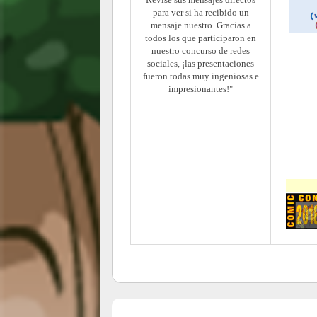
para ver si ha recibido un
mensaje nuestro. Gracias a
todos los que participaron en
nuestro concurso de redes
sociales, ¡las presentaciones
fueron todas muy ingeniosas e
impresionantes!"