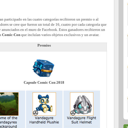
an participado en las cuatro categorías recibieron un premio o al
res se cree que fueron un total de 16, cuatro por cada categoría que
 y anunciados en el muro de Facebook. Estos ganadores recibieron un
la
Comic-Con
que incluían varios objetos exclusivos y un avatar.
Premios
Capsule Comic Con 2018
T