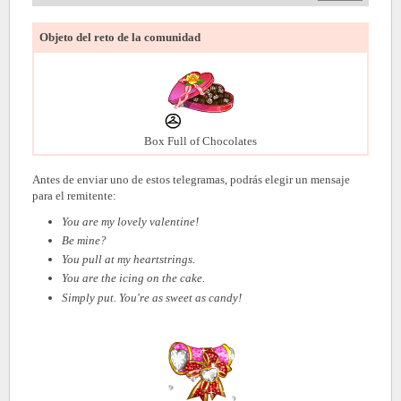
Objeto del reto de la comunidad
Box Full of Chocolates
Antes de enviar uno de estos telegramas, podrás elegir un mensaje
para el remitente:
You are my lovely valentine!
Be mine?
You pull at my heartstrings.
You are the icing on the cake.
Simply put. You're as sweet as candy!