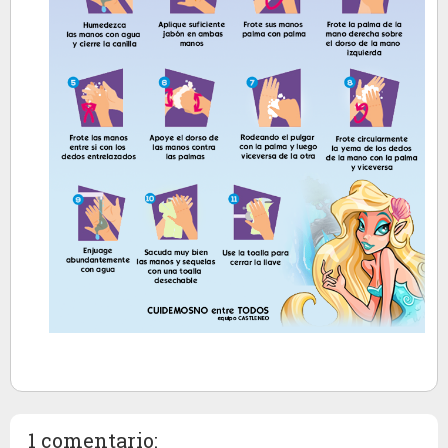
1 comentario: