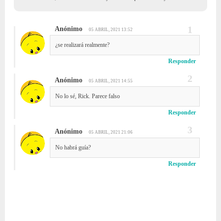
Anónimo
05 ABRIL, 2021 13:52
¿se realizará realmente?
Responder
Anónimo
05 ABRIL, 2021 14:55
No lo sé, Rick. Parece falso
Responder
Anónimo
05 ABRIL, 2021 21:06
No habrá guía?
Responder