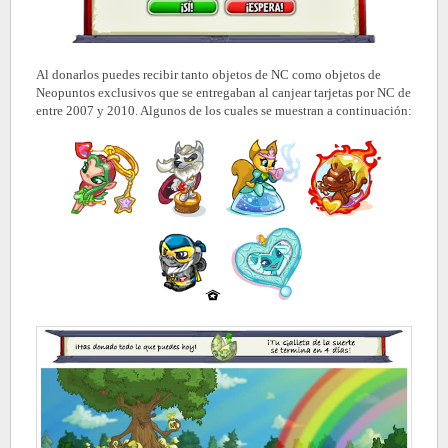
Al donarlos puedes recibir tanto objetos de NC como objetos de
Neopuntos exclusivos que se entregaban al canjear tarjetas por NC de
entre 2007 y 2010. Algunos de los cuales se muestran a continuación: