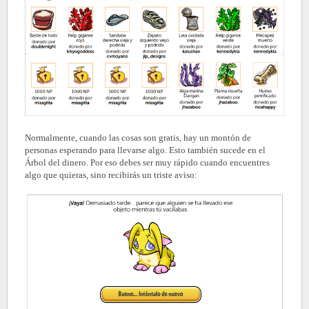
Normalmente, cuando las cosas son gratis, hay un montón de
personas esperando para llevarse algo. Esto también sucede en el
Árbol del dinero. Por eso debes ser muy rápido cuando encuentres
algo que quieras, sino recibirás un triste aviso: