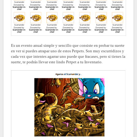
Es un evento anual simple y sencillo que consiste en probar tu suerte
en ver si puedes atrapar uno de estos Petpets. Son muy escurridizos y
cada vez que intentes agarrar uno puede que fracases, pero si tienes la
suerte, te podrás llevar este lindo Petpet a tu Inventario.