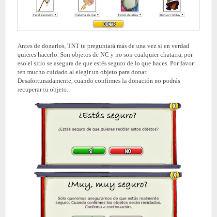
Antes de donarlos, TNT te preguntará más de una vez si en verdad
quieres hacerlo. Son objetos de NC y no son cualquier chatarra, por
eso el sitio se asegura de que estés seguro de lo que haces. Por favor
ten mucho cuidado al elegir un objeto para donar.
Desafortunadamente, cuando confirmes la donación no podrás
recuperar tu objeto.