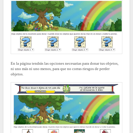
En la página tendrás las opciones necesarias para donar tus objetos,
ni uno más ni uno menos, para que no corras riesgos de perder
objetos.