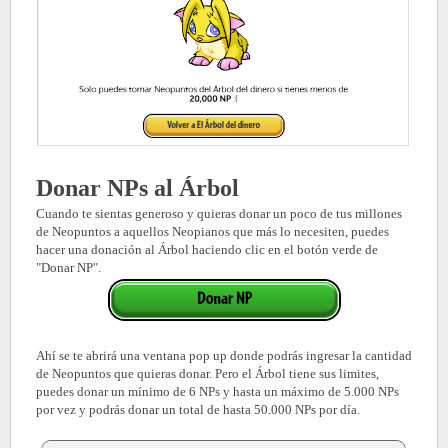
Donar NPs al Árbol
Cuando te sientas generoso y quieras donar un poco de tus millones
de Neopuntos a aquellos Neopianos que más lo necesiten, puedes
hacer una donación al Árbol haciendo clic en el botón verde de
"Donar NP".
Ahí se te abrirá una ventana pop up donde podrás ingresar la cantidad
de Neopuntos que quieras donar. Pero el Árbol tiene sus limites,
puedes donar un mínimo de 6 NPs y hasta un máximo de 5.000 NPs
por vez y podrás donar un total de hasta 50.000 NPs por día.