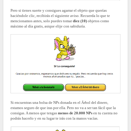
Pero si tienes suerte y consigues agarrar el objeto que querías
haciéndole clic, recibirás el siguiente aviso. Recuerda lo que te
mencionamos antes, solo puedes tomar
diez (10)
objetos como
máximo al día gratis, asique elije con sabiduría.
Si encuentras una bolsa de NPs donada en el Árbol del dinero,
estamos seguro de que iras por ella. Pero no va a ser tan fácil que la
consigas. A menos que tengas
menos de 20.000 NPs
en tu cuenta no
podrás hacerlo y en su lugar te irás con la manos vacías.