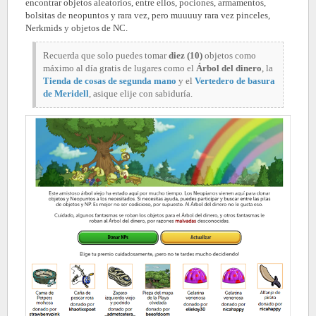
encontrar objetos aleatorios, entre ellos, pociones, armamentos,
bolsitas de neopuntos y rara vez, pero muuuuy rara vez pinceles,
Nerkmids y objetos de NC.
Recuerda que solo puedes tomar
diez (10)
objetos como
máximo al día gratis de lugares como el
Árbol del dinero
,
la
Tienda de cosas de segunda mano
y el
Vertedero de basura
de Meridell
, asique elije con sabiduría.