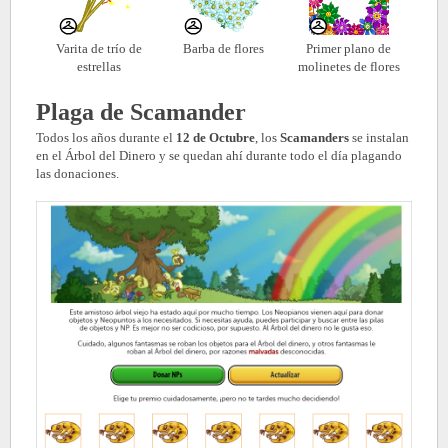
Varita de trío de
Barba de flores
Primer plano de
estrellas
molinetes de flores
Plaga de Scamander
Todos los años durante el
12 de Octubre
, los
Scamanders
se instalan
en el Árbol del Dinero y se quedan ahí durante todo el día plagando
las donaciones.