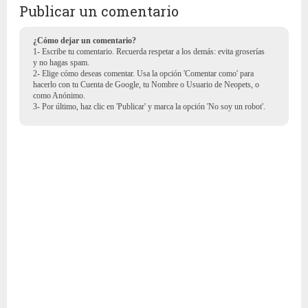
Publicar un comentario
¿Cómo dejar un comentario?
1- Escribe tu comentario. Recuerda respetar a los demás: evita groserías
y no hagas spam.
2- Elige cómo deseas comentar. Usa la opción 'Comentar como' para
hacerlo con tu Cuenta de Google, tu Nombre o Usuario de Neopets, o
como Anónimo.
3- Por último, haz clic en 'Publicar' y marca la opción 'No soy un robot'.