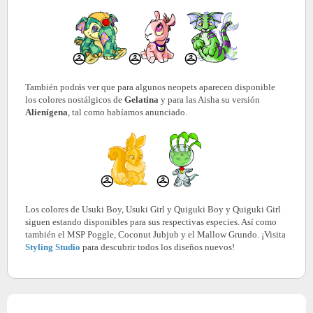
También podrás ver que para algunos neopets aparecen disponible
los colores nostálgicos de
Gelatina
y para las Aisha su versión
Alienígena
, tal como habíamos anunciado.
Los colores de Usuki Boy, Usuki Girl y Quiguki Boy y Quiguki Girl
siguen estando disponibles para sus respectivas especies. Así como
también el MSP Poggle, Coconut Jubjub y el Mallow Grundo. ¡Visita
Styling Studio
para descubrir todos los diseños nuevos!