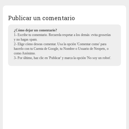
Publicar un comentario
¿Cómo dejar un comentario?
1- Escribe tu comentario. Recuerda respetar a los demás: evita groserías
y no hagas spam.
2- Elige cómo deseas comentar. Usa la opción 'Comentar como' para
hacerlo con tu Cuenta de Google, tu Nombre o Usuario de Neopets, o
como Anónimo.
3- Por último, haz clic en 'Publicar' y marca la opción 'No soy un robot'.