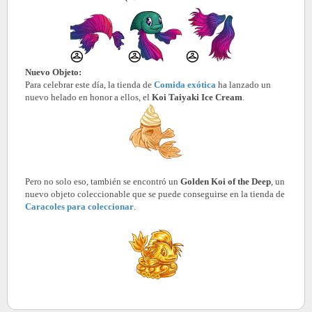
Nuevo Objeto:
Para celebrar este día, la tienda de
Comida exótica
ha lanzado un
nuevo helado en honor a ellos, el
Koi Taiyaki Ice Cream
.
Pero no solo eso, también se encontró un
Golden Koi of the Deep
, un
nuevo objeto coleccionable que se puede conseguirse en la tienda de
Caracoles para coleccionar
.