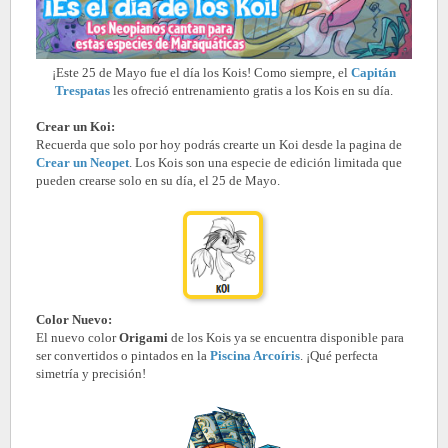
¡Este 25 de Mayo fue el día los Kois! Como siempre, el
Capitán
Trespatas
les ofreció entrenamiento gratis a los Kois en su día.
Crear un Koi:
Recuerda que solo por hoy podrás crearte un Koi desde la pagina de
Crear un Neopet
. Los Kois son una especie de edición limitada que
pueden crearse solo en su día, el 25 de Mayo.
Color Nuevo:
El nuevo color
Origami
de los Kois ya se encuentra disponible para
ser convertidos o pintados en la
Piscina Arcoíris
. ¡Qué perfecta
simetría y precisión!