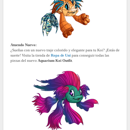
Atuendo Nuevo:
¿Sueñas con un nuevo traje colorido y elegante para tu Koi? ¡Estás de
suerte! Visita la tienda de
Ropa de Uni
para conseguir todas las
piezas del nuevo
Aquarium Koi Outfit
.