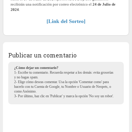
recibirán una notificación por correo electrónico el
24 de Julio de
2024
.
[Link del Sorteo]
Publicar un comentario
¿Cómo dejar un comentario?
1- Escribe tu comentario. Recuerda respetar a los demás: evita groserías
y no hagas spam.
2- Elige cómo deseas comentar. Usa la opción 'Comentar como' para
hacerlo con tu Cuenta de Google, tu Nombre o Usuario de Neopets, o
como Anónimo.
3- Por último, haz clic en 'Publicar' y marca la opción 'No soy un robot'.