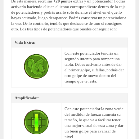
De esta manera, recibirás
+20 puntos
extras y un potenciador. Podrás
activarlo haciendo clic en el icono correspondiente dentro de la caja
de potenciadores y podrás usarlo solo durante el nivel en el que lo
hayas activado, luego desaparece. Podrás conservar un potenciador a
la vez. De lo contrario, tendrás que deshacerte de uno si consigues
otro. Los tres tipos de potenciadores que puedes conseguir son:
Vida Extra:
Con este potenciador tendrás un
segundo intento para romper una
tabla. Debes activarlo antes de dar
el primer golpe, si fallas, podrás dar
otro golpe de nuevo dentro del
tiempo que te resta.
Amplificador:
Con este potenciador la zona verde
del medidor de fuerza aumenta su
tamaño, lo que va a facilitar tener
una mejor visual de esta zona y dar
un buen golpe para avanzar de
nivel.