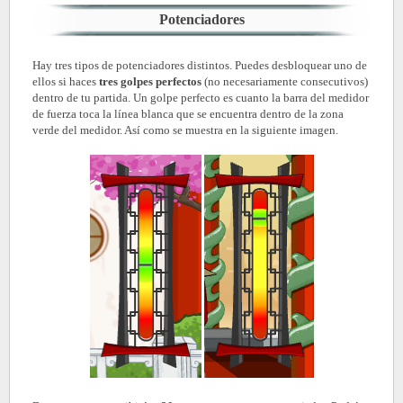
Potenciadores
Hay tres tipos de potenciadores distintos. Puedes desbloquear uno de
ellos si haces
tres golpes perfectos
(no necesariamente consecutivos)
dentro de tu partida. Un golpe perfecto es cuanto la barra del medidor
de fuerza toca la línea blanca que se encuentra dentro de la zona
verde del medidor. Así como se muestra en la siguiente imagen.