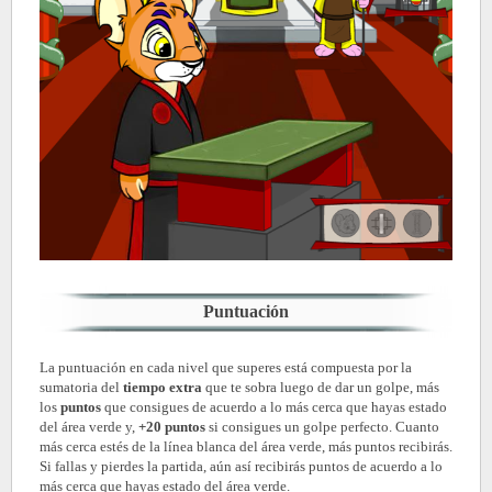
Puntuación
La puntuación en cada nivel que superes está compuesta por la
sumatoria del
tiempo extra
que te sobra luego de dar un golpe, más
los
puntos
que consigues de acuerdo a lo más cerca que hayas estado
del área verde y,
+20 puntos
si consigues un golpe perfecto. Cuanto
más cerca estés de la línea blanca del área verde, más puntos recibirás.
Si fallas y pierdes la partida, aún así recibirás puntos de acuerdo a lo
más cerca que hayas estado del área verde.