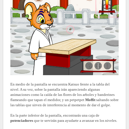
En medio de la pantalla se encuentra Katsuo frente a la tabla del
nivel. A su vez, sobre la pantalla irán apareciendo algunas
animaciones como la caída de las flores de los arboles y banderines
flameando que tapan el medidor, y un petpetpet
Moffit
saltando sobre
las tablas que sirven de interferencia al momento de dar el golpe.
En la parte inferior de la pantalla, encontrarás una caja de
potenciadores
que te servirán para ayudarte a avanzar en los niveles.