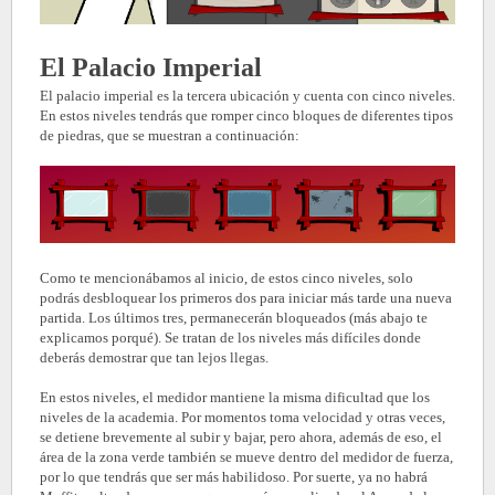
El Palacio Imperial
El palacio imperial es la tercera ubicación y cuenta con cinco niveles.
En estos niveles tendrás que romper cinco bloques de diferentes tipos
de piedras, que se muestran a continuación:
Como te mencionábamos al inicio, de estos cinco niveles, solo
podrás desbloquear los primeros dos para iniciar más tarde una nueva
partida. Los últimos tres, permanecerán bloqueados (más abajo te
explicamos porqué). Se tratan de los niveles más difíciles donde
deberás demostrar que tan lejos llegas.
En estos niveles, el medidor mantiene la misma dificultad que los
niveles de la academia. Por momentos toma velocidad y otras veces,
se detiene brevemente al subir y bajar, pero ahora, además de eso, el
área de la zona verde también se mueve dentro del medidor de fuerza,
por lo que tendrás que ser más habilidoso. Por suerte, ya no habrá