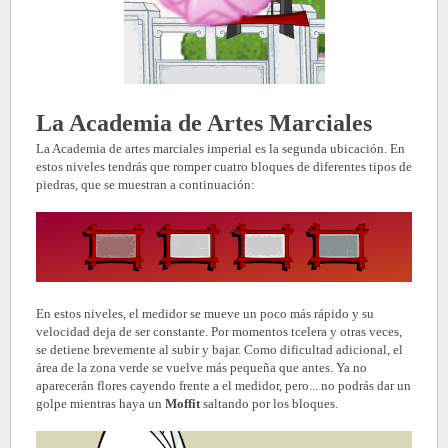
La Academia de Artes Marciales
La Academia de artes marciales imperial es la segunda ubicación. En
estos niveles tendrás que romper cuatro bloques de diferentes tipos de
piedras, que se muestran a continuación:
En estos niveles, el medidor se mueve un poco más rápido y su
velocidad deja de ser constante. Por momentos tcelera y otras veces,
se detiene brevemente al subir y bajar. Como dificultad adicional, el
área de la zona verde se vuelve más pequeña que antes. Ya no
aparecerán flores
cayendo frente a el medidor, pero... no podrás dar un
golpe mientras haya un
Moffit
saltando por los bloques.