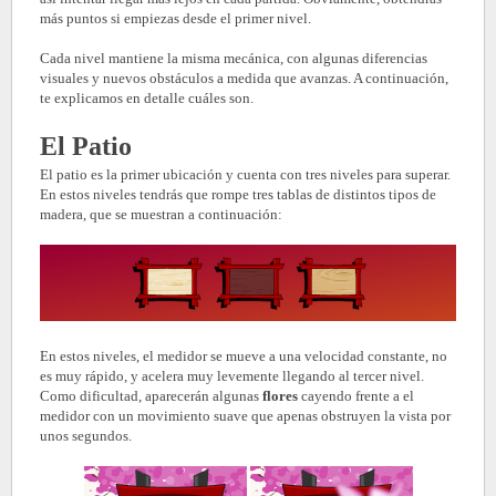
más puntos si empiezas desde el primer nivel.
Cada nivel mantiene la misma mecánica, con algunas diferencias
visuales y nuevos obstáculos a medida que avanzas. A continuación,
te explicamos en detalle cuáles son.
El Patio
El patio es la primer ubicación y cuenta con tres niveles para superar.
En estos niveles tendrás que rompe tres tablas de distintos tipos de
madera, que se muestran a continuación:
En estos niveles, el medidor se mueve a una velocidad constante, no
es muy rápido, y acelera muy levemente llegando al tercer nivel.
Como dificultad, aparecerán algunas
flores
cayendo frente a el
medidor con un movimiento suave que apenas obstruyen la vista por
unos segundos.