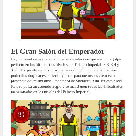
El Gran Salón del Emperador
Hay un nivel secreto al cual puedes acceder consiguiendo un golpe
perfecto en los últimos tres niveles del Palacio Imperial: 3:3, 3:4 y
3:5. El requisito es muy alto y se necesita de mucha práctica para
poder desbloquear este nivel... y no es para menos, estaremos en
presencia del mismísimo Emperador de Shenkuu,
Yun
. En este nivel
Katsuo porta un atuendo negro y se mantienen todas las dificultades
mencionadas en los niveles del Palacio Imperial.