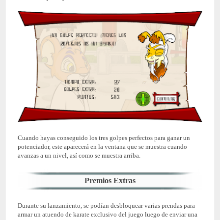
Cuando hayas conseguido los tres golpes perfectos para ganar un
potenciador, este aparecerá en la ventana que se muestra cuando
avanzas a un nivel, así como se muestra arriba.
Premios Extras
Durante su lanzamiento, se podían desbloquear varias prendas para
armar un atuendo de karate exclusivo del juego luego de enviar una