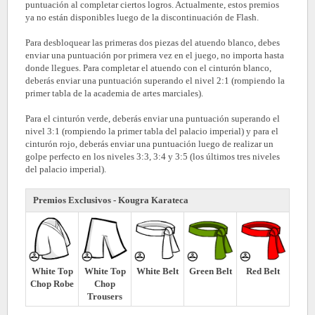
puntuación al completar ciertos logros. Actualmente, estos premios
ya no están disponibles luego de la discontinuación de Flash.
Para desbloquear las primeras dos piezas del atuendo blanco, debes
enviar una puntuación por primera vez en el juego, no importa hasta
donde llegues. Para completar el atuendo con el cinturón blanco,
deberás enviar una puntuación superando el nivel 2:1 (rompiendo la
primer tabla de la academia de artes marciales).
Para el cinturón verde, deberás enviar una puntuación superando el
nivel 3:1 (rompiendo la primer tabla del palacio imperial) y para el
cinturón rojo, deberás enviar una puntuación luego de realizar un
golpe perfecto en los niveles 3:3, 3:4 y 3:5 (los últimos tres niveles
del palacio imperial).
Premios Exclusivos - Kougra Karateca
White Top
White Top
White Belt
Green Belt
Red Belt
Chop Robe
Chop
Trousers