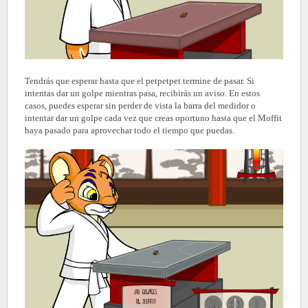
Tendrás que esperar hasta que el petpetpet termine de pasar. Si
intentas dar un golpe mientras pasa, recibirás un aviso. En estos
casos, puedes esperar sin perder de vista la barra del medidor o
intentar dar un golpe cada vez que creas oportuno hasta que el Moffit
haya pasado para aprovechar todo el tiempo que puedas.