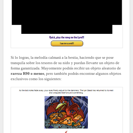
Si lo logras, la melodía calmará a la bestia, haciendo que se pose
tranquila sobre los tesoros de su nido y puedas llevarte un objeto de
forma garantizada. Mayormente podrás recibir un objeto aleatorio de
rareza R90 o menos
, pero también podrás encontrar algunos objetos
exclusivos como los siguientes: