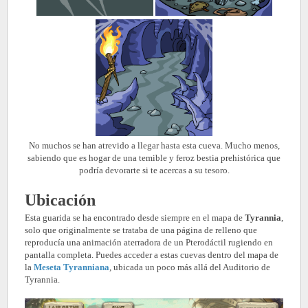
No muchos se han atrevido a llegar hasta esta cueva. Mucho menos,
sabiendo que es hogar de una temible y feroz bestia prehistórica que
podría devorarte si te acercas a su tesoro.
Ubicación
Esta guarida se ha encontrado desde siempre en el mapa de
Tyrannia
,
solo que originalmente se trataba de una página de relleno que
reproducía una animación aterradora de un Pterodáctil rugiendo en
pantalla completa. Puedes acceder a estas cuevas dentro del mapa de
la
Meseta Tyranniana
, ubicada un poco más allá del Auditorio de
Tyrannia.