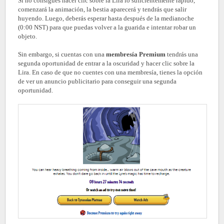
Si no consigues hacer clic sobre la Lira lo suficientemente rápido,
comenzará la animación, la bestia aparecerá y tendrás que salir
huyendo. Luego, deberás esperar hasta después de la medianoche
(0:00 NST) para que puedas volver a la guarida e intentar robar un
objeto.
Sin embargo, si cuentas con una
membresía Premium
tendrás una
segunda oportunidad de entrar a la oscuridad y hacer clic sobre la
Lira. En caso de que no cuentes con una membresía, tienes la opción
de ver un anuncio publicitario para conseguir una segunda
oportunidad.