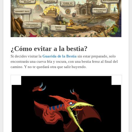
¿Cómo evitar a la bestia?
Si decides visitar la
Guarida de la Bestia
sin estar preparado, solo
encontrarás una cueva fría y oscura, con una bestia feroz al final del
camino. Y no te quedará otra que salir huyendo.