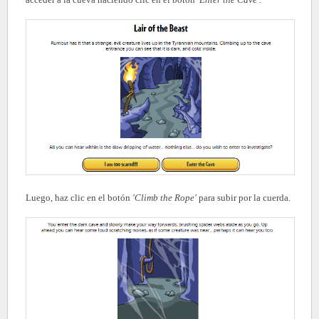
Luego, haz clic en el botón
'Climb the Rope'
para subir por la cuerda.