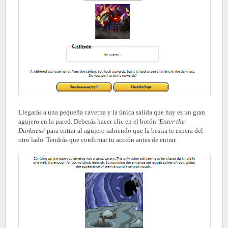
Llegarás a una pequeña caverna y la única salida que hay es un gran
agujero en la pared. Deberás hacer clic en el botón
'Enter the
Darkness'
para entrar al agujero sabiendo que la bestia te espera del
otro lado. Tendrás que confirmar tu acción antes de entrar.