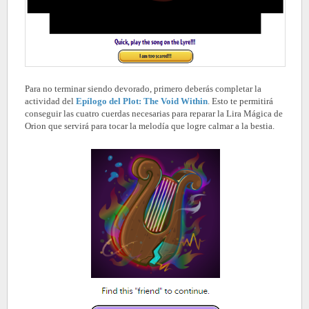
Para no terminar siendo devorado, primero deberás completar la
actividad del
Epílogo del Plot: The Void Within
. Esto te permitirá
conseguir las cuatro cuerdas necesarias para reparar la Lira Mágica de
Orion que servirá para tocar la melodía que logre calmar a la bestia.