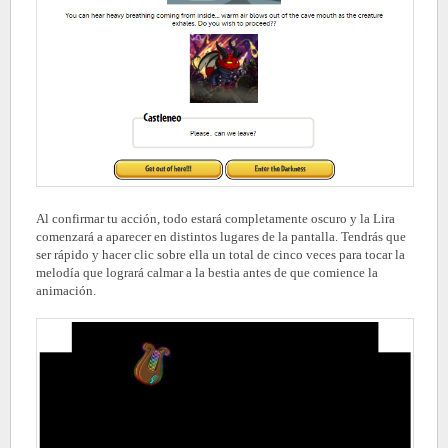
Al confirmar tu acción, todo estará completamente oscuro y la Lira
comenzará a aparecer en distintos lugares de la pantalla. Tendrás que
ser rápido y hacer clic sobre ella un total de cinco veces para tocar la
melodía que logrará calmar a la bestia antes de que comience la
animación.