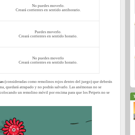
No puedes moverlo.
Creará corrientes en sentido antihorario.
Puedes moverlo.
Creará corrientes en sentido horario.
No puedes moverlo
Creará corrientes en sentido horario.
as
(consideradas como remolinos rojos dentro del juego) que deberás
ona, quedará atrapado y no podrás salvarlo. Las anémonas no se
colocando un remolino móvil por encima para que los Petpets no se
T