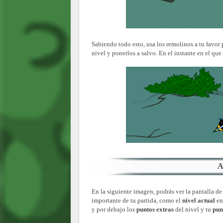
Sabiendo todo esto, usa los remolinos a tu favor 
nivel y ponerlos a salvo. En el instante en el que 
A
En la siguiente imagen, podrás ver la pantalla de
importante de tu partida, como el
nivel actual
en
y por debajo los
puntos extras
del nivel y tu
pun