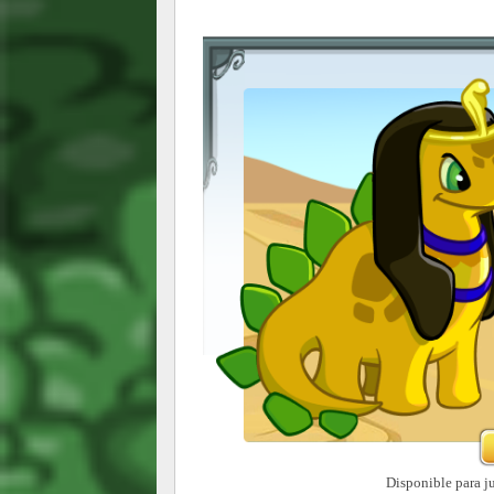
Disponible para j