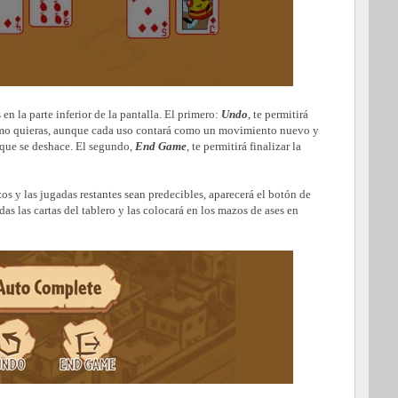
en la parte inferior de la pantalla. El primero:
Undo
, te permitirá
mo quieras, aunque cada uso contará como un movimiento nuevo y
 que se deshace. El segundo,
End Game
, te permitirá finalizar la
s y las jugadas restantes sean predecibles, aparecerá el botón de
s las cartas del tablero y las colocará en los mazos de ases en