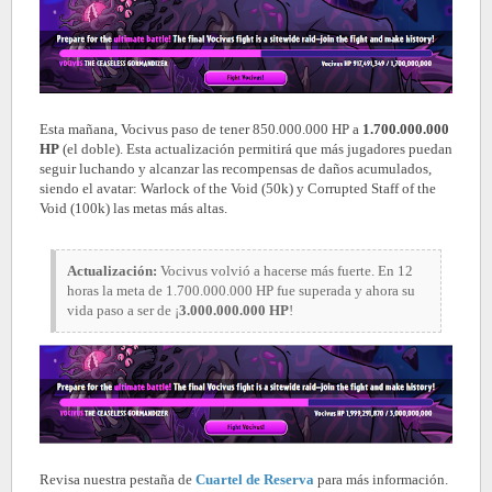
Esta mañana, Vocivus paso de tener 850.000.000 HP a
1.700.000.000
HP
(el doble). Esta actualización permitirá que más jugadores puedan
seguir luchando y alcanzar las recompensas de daños acumulados,
siendo el avatar: Warlock of the Void (50k) y Corrupted Staff of the
Void (100k) las metas más altas.
Actualización:
Vocivus volvió a hacerse más fuerte. En 12
horas la meta de 1.700.000.000 HP fue superada y ahora su
vida paso a ser de ¡
3.000.000.000 HP
!
Revisa nuestra pestaña de
Cuartel de Reserva
para más información.