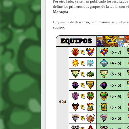
Por otro lado, ya se han publicado los resultados
define los primeros dos grupos de la tabla, con 
Maraqua
.
Hoy es día de descanso, pero mañana se vuelve al
equipo.