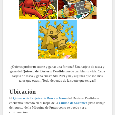
¿Quieres probar tu suerte y ganar una fortuna? Una tarjeta de rasca y
gana del
Quiosco del Desierto Perdido
puede cambiar tu vida. Cada
tarjeta de rasca y gana cuesta
500 NPs
y hay algunas que son más
raras que otras. ¡¡Todo depende de la suerte que tengas!!
Ubicación
El
Quiosco de Tarjetas de Rasca y Gana
del Desierto Perdido se
encuentra ubicado en el mapa de la
Ciudad de Sakhmet
, justo debajo
del puesto de la Máquina de Frutas como se puede ver a
continuación.