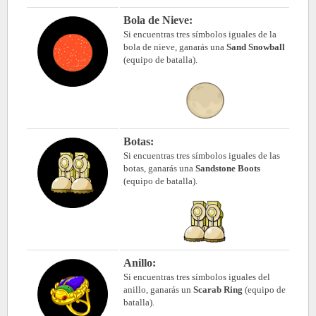
Bola de Nieve:
Si encuentras tres símbolos iguales de la
bola de nieve, ganarás una
Sand Snowball
(equipo de batalla).
Botas:
Si encuentras tres símbolos iguales de las
botas, ganarás una
Sandstone Boots
(equipo de batalla).
Anillo:
Si encuentras tres símbolos iguales del
anillo, ganarás un
Scarab Ring
(equipo de
batalla).