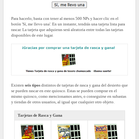
Para hacerlo, basta con tener al menos 500 NPs y hacer clic en el
botón 'Sí, me llevo una'. En un instante, tendrás una tarjeta lista para
rascar. La tarjeta que adquieras será aleatoria entre todas las tarjetas
disponibles de este lugar.
Existen
seis tipos
distintos de tarjetas de rasca y gana del desierto que
se pueden rascar en este quiosco. Estas se puede
n comprar en el
mismo quiosco, como mencionamos antes, o conseguirse en subastas
y tiendas de otros usuarios, al igual que cualquier otro objeto.
Tarjetas de Rasca y Gana