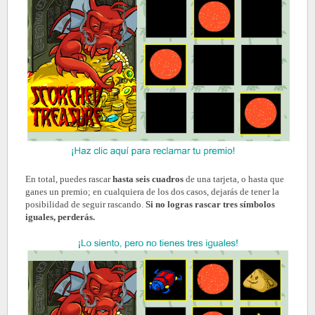
En total, puedes rascar
hasta seis cuadros
de una tarjeta, o hasta que
ganes un premio; en cualquiera de los dos casos, dejarás de tener la
posibilidad de seguir rascando.
Si no logras rascar tres símbolos
iguales, perderás.