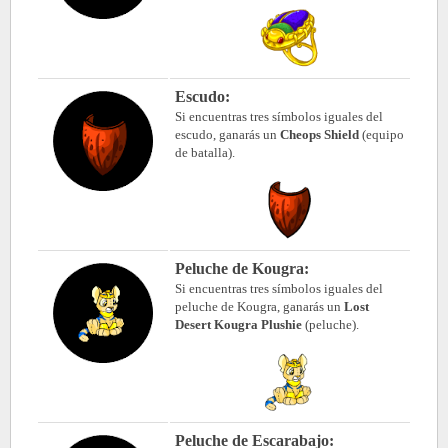
Escudo:
Si encuentras tres símbolos iguales del
escudo, ganarás un
Cheops Shield
(equipo
de batalla).
Peluche de Kougra:
Si encuentras tres símbolos iguales del
peluche de Kougra, ganarás un
Lost
Desert Kougra Plushie
(peluche).
Peluche de Escarabajo: