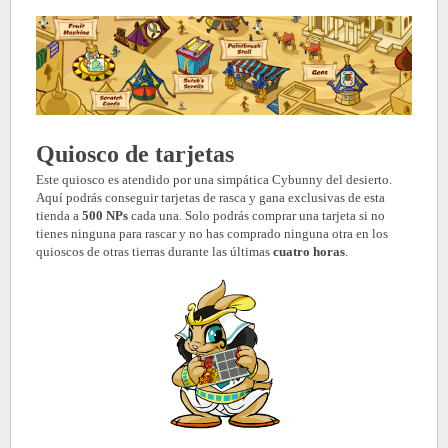
Quiosco de tarjetas
Este quiosco es atendido por una simpática Cybunny del desierto.
Aquí podrás conseguir tarjetas de rasca y gana exclusivas de esta
tienda a
500 NPs
cada una. Solo podrás comprar una tarjeta si no
tienes ninguna para rascar y no has comprado ninguna otra en los
quioscos de otras tierras durante las últimas
cuatro horas
.