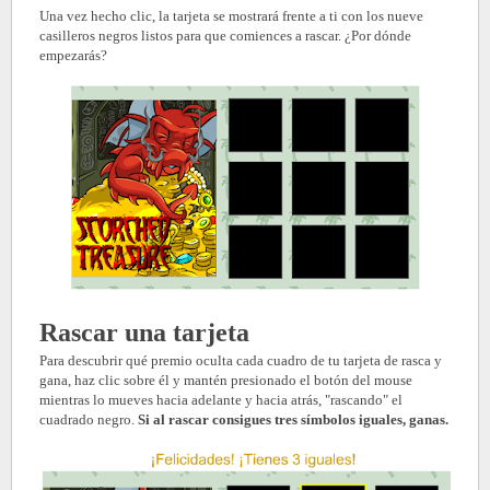
Una vez hecho clic, la tarjeta se mostrará frente a ti con los nueve
casilleros negros listos para que comiences a rascar. ¿Por dónde
empezarás?
Rascar una tarjeta
Para descubrir qué premio oculta cada cuadro de tu tarjeta de rasca y
gana, haz clic sobre él y mantén presionado el botón del mouse
mientras lo mueves hacia adelante y hacia atrás, "rascando" el
cuadrado negro.
Si al rascar consigues tres símbolos iguales, ganas.