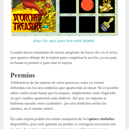
Cuando hayas terminado de rascar, asegúrate de hacer clic en el texto
que aparece debajo de la tarjeta para completar la acción, ya sea para
reclamar tu premio o para tirar tu tarjeta.
Premios
A diferencia de las tarjetas de otros quioscos, estas ya vienen
definidas con los seis símbolos que aparecerán al rascar. No es posible
saber cuáles serán hasta que la rasques; simplemente estás eligiendo
en qué cuadros aparecerá cada símbolo. Así que, no importa si
hubieras rascado otros cuadrados: ¡los seis símbolos serían los
mismos, en el mismo orden!
En cada tarjeta podrás encontrar cualquiera de los
quince símbolos
disponibles, pero solo ganarás un premio si consigues encontrar tres