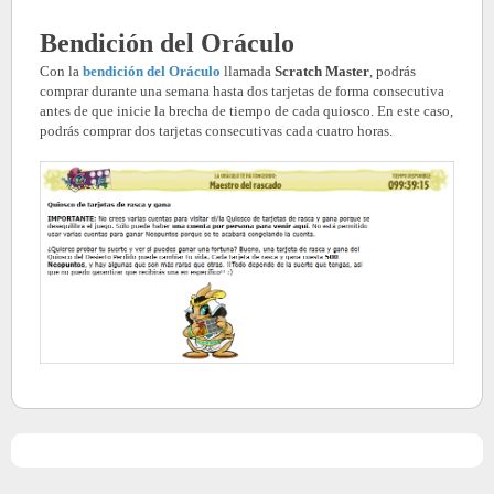
Bendición del Oráculo
Con la
bendición del Oráculo
llamada
Scratch Master
,
podrás
comprar durante una semana hasta dos tarjetas de forma consecutiva
antes de que inicie la brecha de tiempo de cada quiosco. En este caso,
podrás comprar dos tarjetas consecutivas cada cuatro horas.