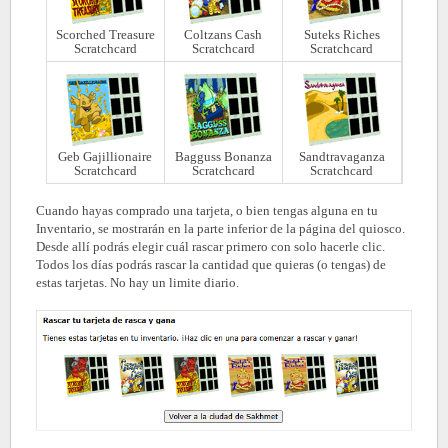
Scorched Treasure
Coltzans Cash
Suteks Riches
Scratchcard
Scratchcard
Scratchcard
Geb Gajillionaire
Bagguss Bonanza
Sandtravaganza
Scratchcard
Scratchcard
Scratchcard
Cuando hayas comprado una tarjeta, o bien tengas alguna en tu
Inventario, se mostrarán en la parte inferior de la página del quiosco.
Desde allí podrás elegir cuál rascar primero con solo hacerle clic.
Todos los días podrás rascar la cantidad que quieras (o tengas) de
estas tarjetas. No hay un limite diario.