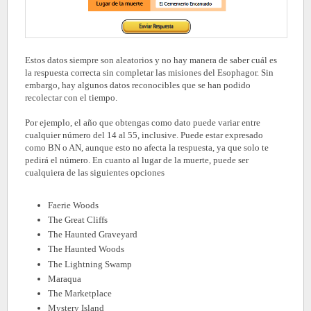
Estos datos siempre son aleatorios y no hay manera de saber cuál es
la respuesta correcta sin completar las misiones del Esophagor. Sin
embargo, hay algunos datos reconocibles que se han podido
recolectar con el tiempo.
Por ejemplo, el año que obtengas como dato puede variar entre
cualquier número del 14 al 55, inclusive. Puede estar expresado
como BN o AN, aunque esto no afecta la respuesta, ya que solo te
pedirá el número. En cuanto al lugar de la muerte, puede ser
cualquiera de las siguientes opciones
Faerie Woods
The Great Cliffs
The Haunted Graveyard
The Haunted Woods
The Lightning Swamp
Maraqua
The Marketplace
Mystery Island