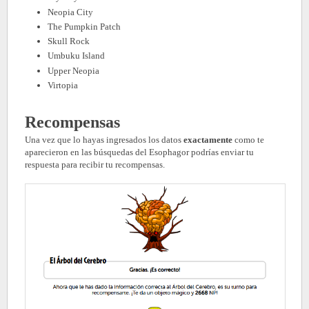
Neopia City
The Pumpkin Patch
Skull Rock
Umbuku Island
Upper Neopia
Virtopia
Recompensas
Una vez que lo hayas ingresados los datos
exactamente
como te
aparecieron en las búsquedas del Esophagor podrías enviar tu
respuesta para recibir tu recompensas.