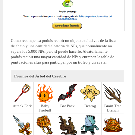
Como recompensa podrás recibir un objeto exclusivos de la lista
de abajo y una cantidad aleatoria de NPs, que normalmente no
supera los 5.000 NPs, pero si puede hacerlo. Aleatoriamente
podrás recibir una mayor cantidad de NPs y entrar en la tabla de
puntuaciones altas para participar por un trofeo y un avatar.
Premios del Árbol del Cerebro
Attack Fork
Baby
Bat Pack
Bearog
Brain Tree
Fireball
Branch