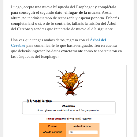
Luego, acepta una nueva búsqueda del Esophagor y complétala
para conseguir el segundo dato:
el lugar de la muerte
. A esta
altura, no tendrás tiempo de rechazarla y esperar por otra. Deberás
completarla sí o sí, o de lo contrario, fallarás la misión del Árbol
del Cerebro y tendrás que intentarlo de nuevo al día siguiente.
Una vez que tengas ambos datos, regresa con el
Árbol del
Cerebro
para comunicarle lo que has averiguado. Ten en cuenta
que deberás ingresar los datos
exactamente
como te aparecieron en
las búsquedas del Esophagor.