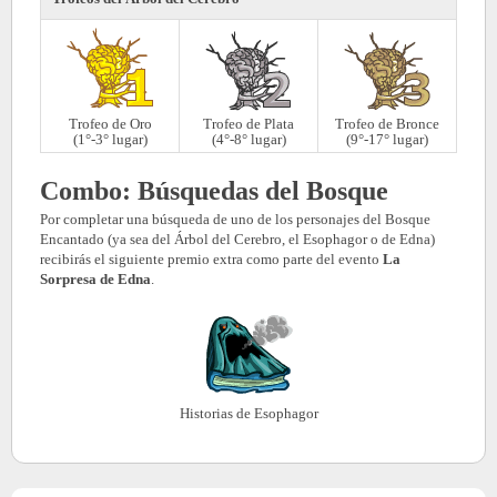
Trofeo de Oro
Trofeo de Plata
Trofeo de Bronce
(1°-3° lugar)
(4°-8° lugar)
(9°-17° lugar)
Combo: Búsquedas del Bosque
Por completar una búsqueda de uno de los personajes del Bosque
Encantado (ya sea del Árbol del Cerebro, el Esophagor o de Edna)
recibirás el siguiente premio extra como parte del evento
La
Sorpresa de Edna
.
Historias de Esophagor