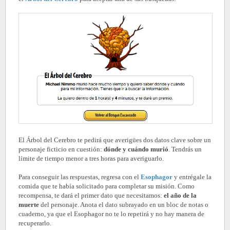
El Árbol del Cerebro te pedirá que averigües dos datos clave sobre un
personaje ficticio en cuestión:
dónde y cuándo murió
. Tendrás un
límite de tiempo menor a tres horas para averiguarlo.
Para conseguir las respuestas, regresa con el
Esophagor
y entrégale la
comida que te había solicitado para completar su misión. Como
recompensa, te dará el primer dato que necesitamos:
el año de la
muerte
del personaje. Anota el dato subrayado en un bloc de notas o
cuaderno, ya que el Esophagor no te lo repetirá y no hay manera de
recuperarlo.