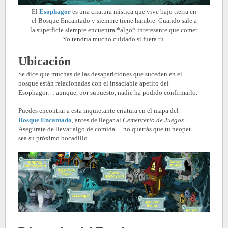
El
Esophagor
es una criatura mística que vive bajo tierra en
el Bosque Encantado y siempre tiene hambre. Cuando sale a
la superficie siempre encuentra *algo* interesante que comer.
Yo tendría mucho cuidado si fuera tú.
Ubicación
Se dice que muchas de las desapariciones que suceden en el
bosque están relacionadas con el insaciable apetito del
Esophagor… aunque, por supuesto, nadie ha podido confirmarlo.
Puedes encontrar a esta inquietante criatura en el mapa del
Bosque Encantado
, antes de llegar al
Cementerio de Juegos
.
Asegúrate de llevar algo de comida… no querrás que tu neopet
sea su próximo bocadillo.