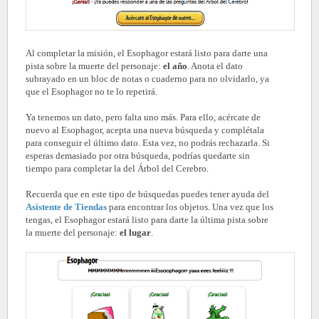
Al completar la misión, el Esophagor estará listo para darte una
pista sobre la muerte del personaje:
el año
. Anota el dato
subrayado en un bloc de notas o cuaderno para no olvidarlo, ya
que el Esophagor no te lo repetirá.
Ya tenemos un dato, pero falta uno más. Para ello, acércate de
nuevo al Esophagor, acepta una nueva búsqueda y complétala
para conseguir el último dato. Esta vez, no podrás rechazarla. Si
esperas demasiado por otra búsqueda, podrías quedarte sin
tiempo para completar la del Árbol del Cerebro.
Recuerda que en este tipo de búsquedas puedes tener ayuda del
Asistente de Tiendas
para encontrar los objetos. Una vez que los
tengas, el Esophagor estará listo para darte la última pista sobre
la muerte del personaje:
el lugar
.