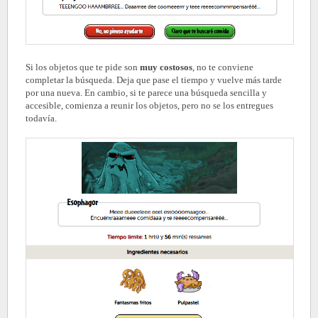
Si los objetos que te pide son
muy costosos
, no te conviene
completar la búsqueda. Deja que pase el tiempo y vuelve más tarde
por una nueva. En cambio, si te parece una búsqueda sencilla y
accesible, comienza a reunir los objetos, pero no se los entregues
todavía.