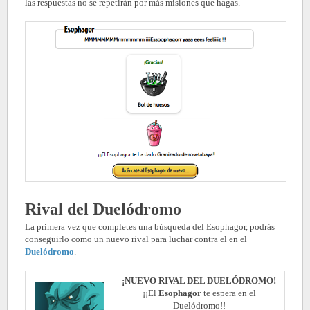
las respuestas no se repetirán por más misiones que hagas.
Rival del Duelódromo
La primera vez que completes una búsqueda del Esophagor, podrás
conseguirlo como un nuevo rival para luchar contra el en el
Duelódromo
.
¡NUEVO RIVAL DEL DUELÓDROMO!
¡¡El
Esophagor
te espera en el
Duelódromo!!