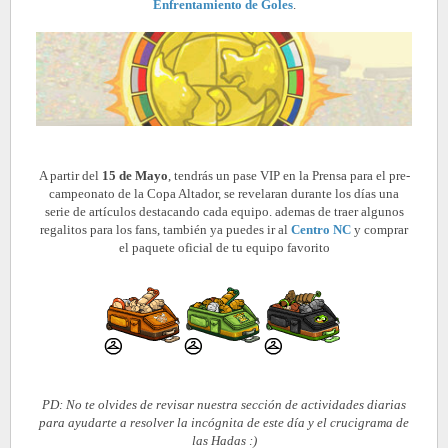
Enfrentamiento de Goles
.
A partir del
15 de Mayo
, tendrás un pase VIP en la Prensa para el pre-
campeonato de la Copa Altador, se revelaran durante los días una
serie de artículos destacando cada equipo. ademas de traer algunos
regalitos para los fans, también ya puedes ir al
Centro NC
y comprar
el paquete oficial de tu equipo favorito
PD: No te olvides de revisar nuestra sección de actividades diarias
para ayudarte a resolver la incógnita de este día y el crucigrama de
las Hadas :)