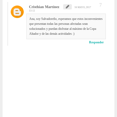
Cristhian Martínez
16 MAYO, 2017
13:12
Ana, soy Salvadoreño, esperamos que estos inconvenientes
que presentan todas las personas afectadas sean
solucionados y puedan disfrutar al máximo de la Copa
Altador y de las demás actividades :)
Responder