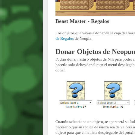
Beast Master - Regalos
Los objetos que vayas a donar en la caja del mi
de Regalos
de Neopia.
Donar Objetos de Neopun
Podrás donar hasta 5 objetos de NPs para poder 
hacerlo solo debes dar clic en el menú desplegab
donar.
Cuando selecciona un objeto, te aparecerá su índ
necesario que su índice de rareza sea de valores
objeto para que en la lista desplegable del próx