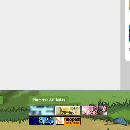
Nuestros Afiliados