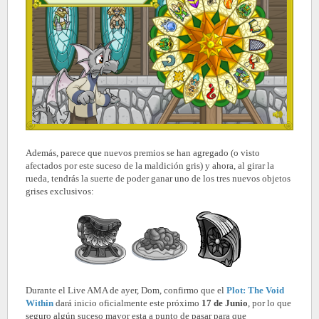
Además, parece que nuevos premios se han agregado (o visto
afectados por este suceso de la maldición gris) y ahora, al girar la
rueda, tendrás la suerte de poder ganar uno de los tres nuevos objetos
grises exclusivos:
Durante el Live AMA de ayer, Dom, confirmo que el
Plot: The Void
Within
dará inicio oficialmente este próximo
17 de Junio
, por lo que
seguro algún suceso mayor esta a punto de pasar para que