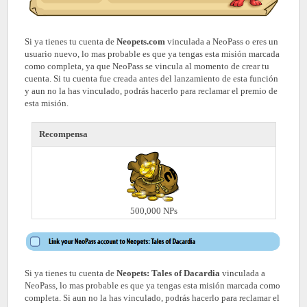
Si ya tienes tu cuenta de
Neopets.com
vinculada a NeoPass o eres un
usuario nuevo, lo mas probable es que ya tengas esta misión marcada
como completa, ya que NeoPass se vincula al momento de crear tu
cuenta. Si tu cuenta fue creada antes del lanzamiento de esta función
y aun no la has vinculado, podrás hacerlo para reclamar el premio de
esta misión.
Recompensa
500,000 NPs
Si ya tienes tu cuenta de
Neopets: Tales of Dacardia
vinculada a
NeoPass, lo mas probable es que ya tengas esta misión marcada como
completa. Si aun no la has vinculado, podrás hacerlo para reclamar el