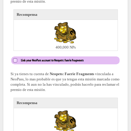
premio de esta misión.
Recompensa
400,000 NPs
Si ya tienes tu cuenta de
Neopets: Faerie Fragments
vinculada a
NeoPass, lo mas probable es que ya tengas esta misión marcada como
completa. Si aun no la has vinculado, podrás hacerlo para reclamar el
premio de esta misión.
Recompensa