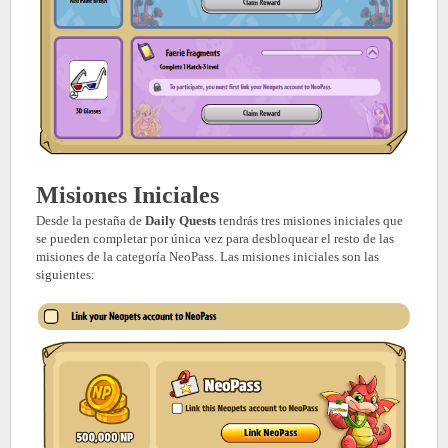
Misiones Iniciales
Desde la pestaña de
Daily Quests
tendrás tres misiones iniciales que
se pueden completar por única vez para desbloquear el resto de las
misiones de la categoría NeoPass. Las misiones iniciales son las
siguientes: