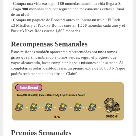
- Compra una vida extra por
180
monedas cuando tu vida llega a 0.
- Paga
900
monedas para conseguir cinco movimientos extras al final
de un nivel.
- Compra un paquete de Boosters antes de iniciar un nivel: El Pack
x3 Missiles y el Pack x3 Bombs cuestan
1,500
monedas cada uno y el
Pack x3 Nova Rods cuesta
1,800
monedas.
Recompensas Semanales
Estas misiones también aparecerán representadas por unos tomos
grises que irán cambiando a tomos verdes, según el progreso que
vayas alcanzando, hasta completar las seis misiones de la semana. Al
completarlas todas, desbloquearás un premio extra de 50,000 NPs que
podrás reclamar haciendo clic en 'Claim'.
Premios Semanales