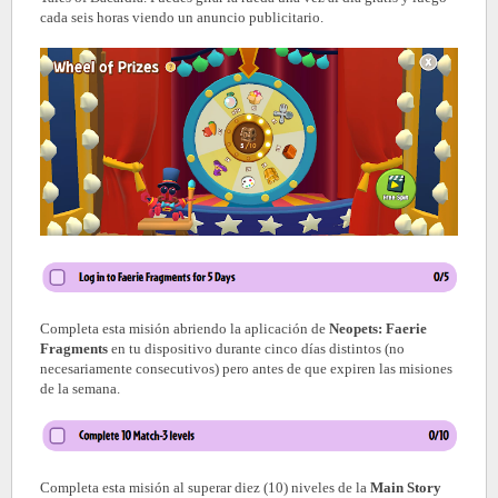
cada seis horas viendo un anuncio publicitario.
Completa esta misión abriendo la aplicación de
Neopets: Faerie
Fragments
en tu dispositivo durante cinco días distintos (no
necesariamente consecutivos) pero antes de que expiren las misiones
de la semana.
Completa esta misión al superar diez (10) niveles de la
Main Story