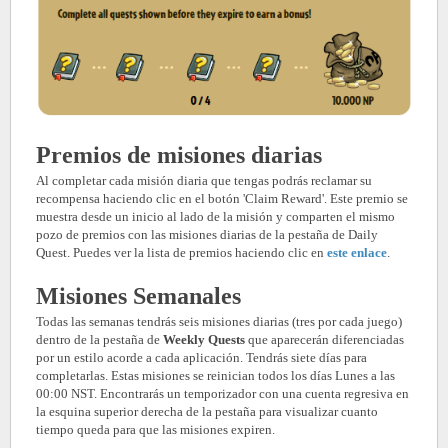
Premios de misiones diarias
Al completar cada misión diaria que tengas podrás reclamar su
recompensa haciendo clic en el botón 'Claim Reward'. Este premio se
muestra desde un inicio al lado de la misión y comparten el mismo
pozo de premios con las misiones diarias de la pestaña de Daily
Quest. Puedes ver la lista de premios haciendo clic en
este enlace
.
Misiones Semanales
Todas las semanas tendrás seis misiones diarias (tres por cada juego)
dentro de la pestaña de
Weekly Quests
que aparecerán diferenciadas
por un estilo acorde a cada aplicación. Tendrás siete días para
completarlas. Estas misiones se reinician todos los días Lunes a las
00:00 NST. Encontrarás un temporizador con una cuenta regresiva en
la esquina superior derecha de la pestaña para visualizar cuanto
tiempo queda para que las misiones expiren.