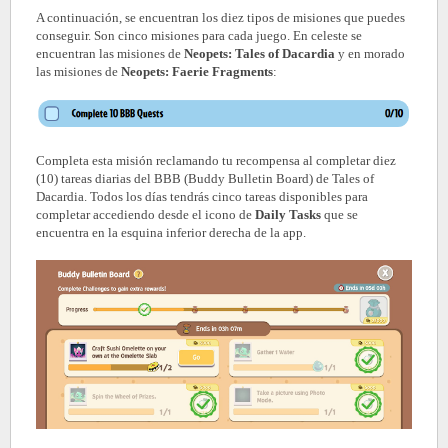
A continuación, se encuentran los diez tipos de misiones que puedes
conseguir. Son cinco misiones para cada juego. En celeste se
encuentran las misiones de
Neopets: Tales of Dacardia
y en morado
las misiones de
Neopets: Faerie Fragments
:
Completa esta misión reclamando tu recompensa al completar diez
(10) tareas diarias del BBB (Buddy Bulletin Board) de Tales of
Dacardia. Todos los días tendrás cinco tareas disponibles para
completar accediendo desde el icono de
Daily Tasks
que se
encuentra en la esquina inferior derecha de la app.