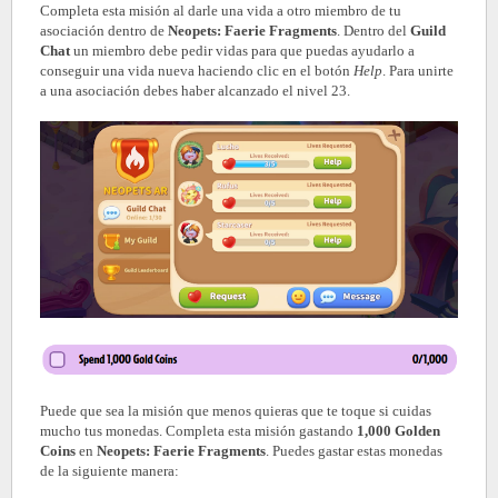
Completa esta misión al darle una vida a otro miembro de tu
asociación dentro de
Neopets: Faerie Fragments
. Dentro del
Guild
Chat
un miembro debe pedir vidas para que puedas ayudarlo a
conseguir una vida nueva haciendo clic en el botón
Help
. Para unirte
a una asociación debes haber alcanzado el nivel 23.
Puede que sea la misión que menos quieras que te toque si cuidas
mucho tus monedas. Completa esta misión gastando
1,000 Golden
Coins
en
Neopets: Faerie Fragments
. Puedes gastar estas monedas
de la siguiente manera: