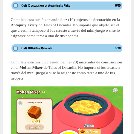
Completa esta misión creando diez (10) objetos de decoración en la
Antiquity Fixity
de Tales of Dacardia. No importa que objeto sea el
que crees, ni tampoco si los creaste a través del mini-juego o si se lo
asignaste como tarea a uno de tus neopets.
Completa esta misión creando veinte (20) materiales de construcción
en el
Molten Mixer
de Tales of Dacardia. No importa si los creaste a
través del mini-juego o si se lo asignaste como tarea a uno de tus
neopets.