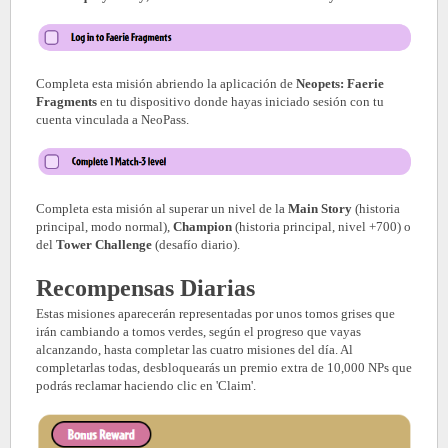
Completa esta misión abriendo la aplicación de
Neopets: Faerie
Fragments
en tu dispositivo donde hayas iniciado sesión con tu
cuenta vinculada a NeoPass.
Completa esta misión al superar un nivel de la
Main Story
(historia
principal, modo normal),
Champion
(historia principal, nivel +700) o
del
Tower Challenge
(desafío diario).
Recompensas Diarias
Estas misiones aparecerán representadas por unos tomos grises que
irán cambiando a tomos verdes, según el progreso que vayas
alcanzando, hasta completar las cuatro misiones del día. Al
completarlas todas, desbloquearás un premio extra de 10,000 NPs que
podrás reclamar haciendo clic en 'Claim'.