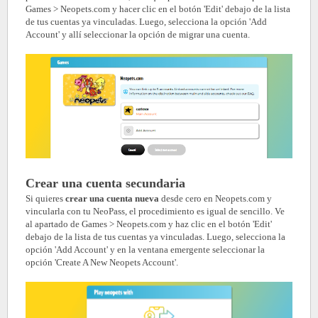
Games > Neopets.com y hacer clic en el botón 'Edit' debajo de la lista
de tus cuentas ya vinculadas. Luego, selecciona la opción 'Add
Account' y allí seleccionar la opción de migrar una cuenta.
Crear una cuenta secundaria
Si quieres
crear una cuenta nueva
desde cero en Neopets.com y
vincularla con tu NeoPass, el procedimiento es igual de sencillo. Ve
al apartado de Games > Neopets.com y haz clic en el botón 'Edit'
debajo de la lista de tus cuentas ya vinculadas. Luego, selecciona la
opción 'Add Account' y en la ventana emergente seleccionar la
opción 'Create A New Neopets Account'.