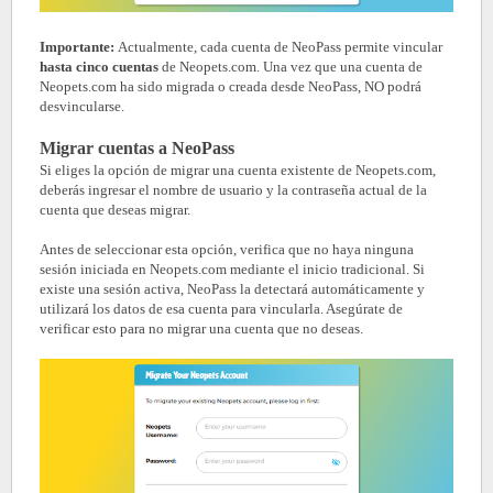
Importante:
Actualmente, cada cuenta de NeoPass permite vincular
hasta cinco cuentas
de Neopets.com. Una vez que una cuenta de
Neopets.com ha sido migrada o creada desde NeoPass, NO podrá
desvincularse.
Migrar cuentas a NeoPass
Si eliges la opción de migrar una cuenta existente de Neopets.com,
deberás ingresar el nombre de usuario y la contraseña actual de la
cuenta que deseas migrar.
Antes de seleccionar esta opción, verifica que no haya ninguna
sesión iniciada en Neopets.com mediante el inicio tradicional. Si
existe una sesión activa, NeoPass la detectará automáticamente y
utilizará los datos de esa cuenta para vincularla. Asegúrate de
verificar esto para no migrar una cuenta que no deseas.