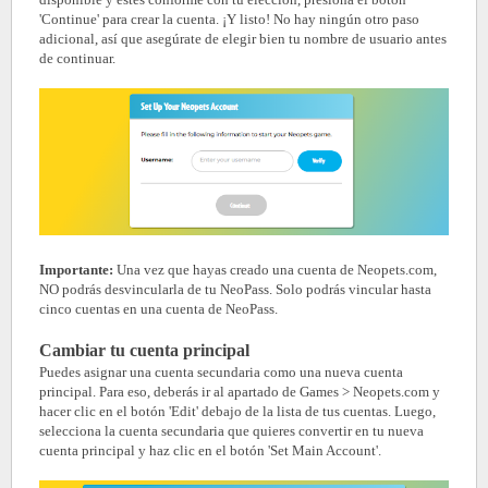
'Continue' para crear la cuenta. ¡Y listo! No hay ningún otro paso
adicional, así que asegúrate de elegir bien tu nombre de usuario antes
de continuar.
Importante:
Una vez que hayas creado una cuenta de Neopets.com,
NO podrás desvincularla de tu NeoPass. Solo podrás vincular hasta
cinco cuentas en una cuenta de NeoPass.
Cambiar tu cuenta principal
Puedes asignar una cuenta secundaria como una nueva cuenta
principal. Para eso, deberás ir al apartado de Games > Neopets.com y
hacer clic en el botón 'Edit' debajo de la lista de tus cuentas. Luego,
selecciona la cuenta secundaria que quieres convertir en tu nueva
cuenta principal y haz clic en el botón 'Set Main Account'.