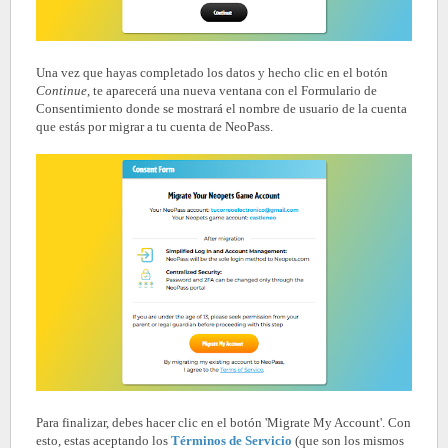
Una vez que hayas completado los datos y hecho clic en el botón
Continue
, te aparecerá una nueva ventana con el Formulario de
Consentimiento donde se mostrará el nombre de usuario de la cuenta
que estás por migrar a tu cuenta de NeoPass.
Para finalizar, debes hacer clic en el botón 'Migrate My Account'. Con
esto, estas aceptando los
Términos de Servicio
(que son los mismos