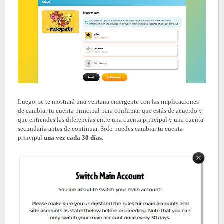
Luego, se te mostrará una ventana emergente con las implicaciones
de cambiar tu cuenta principal para confirmar que estás de acuerdo y
que entiendes las diferencias entre una cuenta principal y una cuenta
secundaria antes de continuar. Solo puedes cambiar tu cuenta
principal
una vez cada 30 días
.