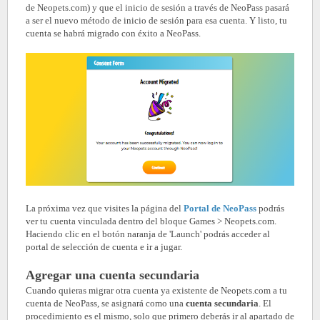
de Neopets.com) y que el inicio de sesión a través de NeoPass pasará
a ser el nuevo método de inicio de sesión para esa cuenta. Y listo, tu
cuenta se habrá migrado con éxito a NeoPass.
La próxima vez que visites la página del
Portal de NeoPass
podrás
ver tu cuenta vinculada dentro del bloque Games > Neopets.com.
Haciendo clic en el botón naranja de 'Launch' podrás acceder al
portal de selección de cuenta e ir a jugar.
Agregar una cuenta secundaria
Cuando quieras migrar otra cuenta ya existente de Neopets.com a tu
cuenta de NeoPass, se asignará como una
cuenta secundaria
. El
procedimiento es el mismo, solo que primero deberás ir al apartado de