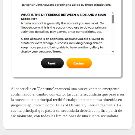
Al hacer clic en 'Continue' aparecerá una nueva ventana emergente
confirmando el cambio con éxito. La cuenta secundaria que pase a ser
la nueva cuenta principal recibirá cualquier recompensa obtenida en
juegos de aplicación como Tales of Dacardia y Faerie Fragments. La
cuenta principal que pase a ser secundaria deberá cumplir, a partir de
ese momento, con todas las limitaciones de una cuenta secundaria.