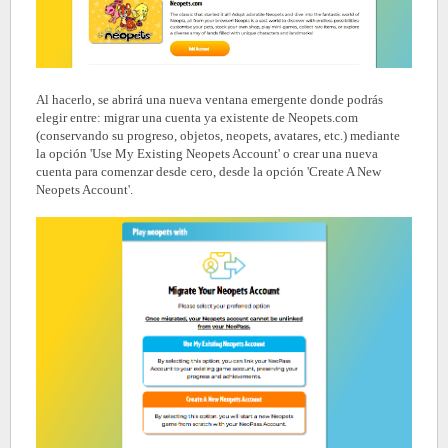
Al hacerlo, se abrirá una nueva ventana emergente donde podrás
elegir entre: migrar una cuenta ya existente de Neopets.com
(conservando su progreso, objetos, neopets, avatares, etc.) mediante
la opción 'Use My Existing Neopets Account' o crear una nueva
cuenta para comenzar desde cero, desde la opción 'Create A New
Neopets Account'.