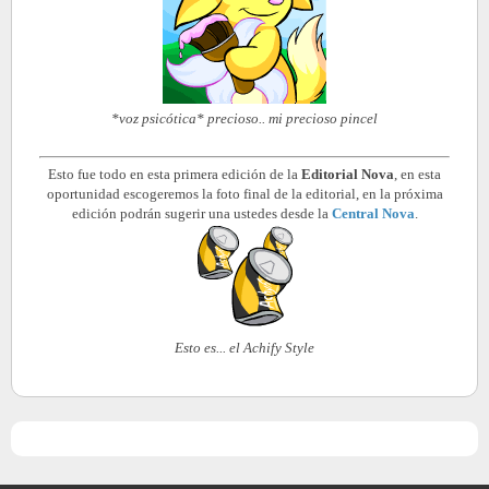
*voz psicótica* precioso.. mi precioso pincel
Esto fue todo en esta primera edición de la
Editorial Nova
, en esta
oportunidad escogeremos la foto final de la editorial, en la próxima
edición podrán sugerir una ustedes desde la
Central Nova
.
Esto es... el Achify Style