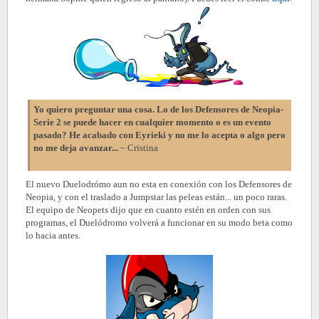
Yo quiero preguntar una cosa. Lo de los Defensores de Neopia-
Serie 2 se puede hacer en cualquier momento o es un evento
pasado? He acabado con Eyrieki y no me lo acepta o algo pero
no me deja avanzar...
~
Cristina
El nuevo Duelodrómo aun no esta en conexión con los Defensores de
Neopia, y con el traslado a Jumpstar las peleas están... un poco raras.
El equipo de Neopets dijo que en cuanto estén en orden con sus
programas, el Duelódromo volverá a funcionar en su modo beta como
lo hacia antes.