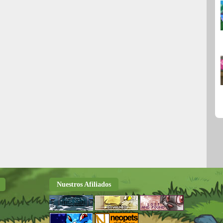
Nuestros Afiliados