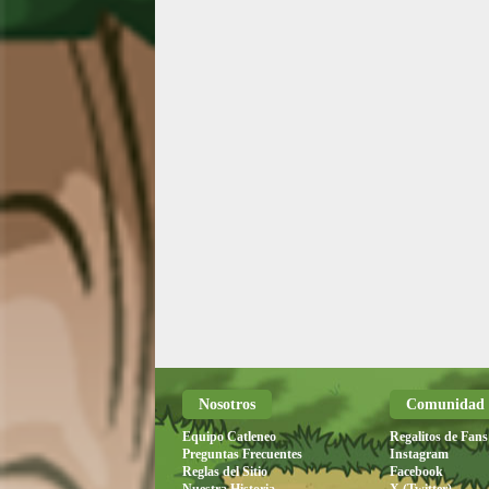
Nosotros
Comunidad
Equipo Catleneo
Regalitos de Fans
Preguntas Frecuentes
Instagram
Reglas del Sitio
Facebook