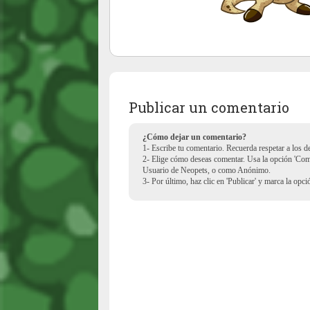
Publicar un comentario
¿Cómo dejar un comentario?
1- Escribe tu comentario. Recuerda respetar a los 
2- Elige cómo deseas comentar. Usa la opción 'Co
Usuario de Neopets, o como Anónimo.
3- Por último, haz clic en 'Publicar' y marca la opc