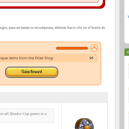
ogro, para reclamar tu recompensa, deberás hacer clic en el botón de
C
 in all Altador Cup games in a