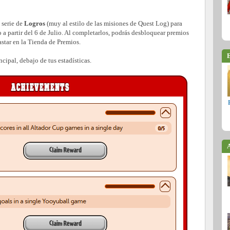
 serie de
Logros
(muy al estilo de las misiones de Quest Log) para
 a partir del 6 de Julio. Al completarlos, podrás desbloquear premios
star en la Tienda de Premios.
E
ncipal, debajo de tus estadísticas.
A